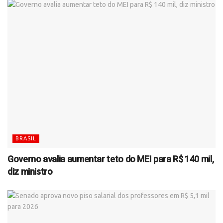
BRASIL
Governo avalia aumentar teto do MEI para R$ 140 mil,
diz ministro