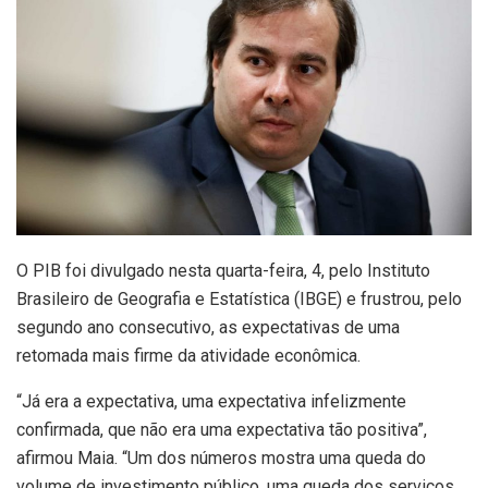
O PIB foi divulgado nesta quarta-feira, 4, pelo Instituto
Brasileiro de Geografia e Estatística (IBGE) e frustrou, pelo
segundo ano consecutivo, as expectativas de uma
retomada mais firme da atividade econômica.
“Já era a expectativa, uma expectativa infelizmente
confirmada, que não era uma expectativa tão positiva”,
afirmou Maia. “Um dos números mostra uma queda do
volume de investimento público, uma queda dos serviços