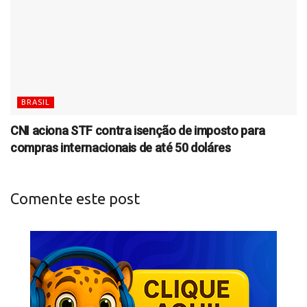
BRASIL
CNI aciona STF contra isenção de imposto para
compras internacionais de até 50 doláres
Comente este post