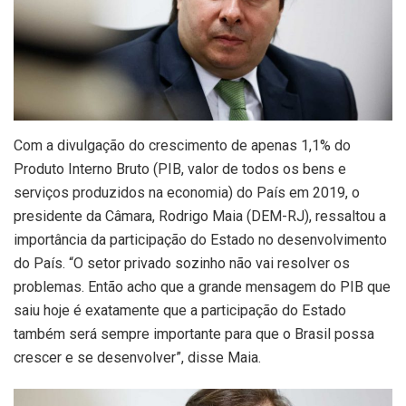
C
om a divulgação do crescimento de apenas 1,1% do
Produto Interno Bruto (PIB, valor de todos os bens e
serviços produzidos na economia) do País em 2019, o
presidente da Câmara, Rodrigo Maia (DEM-RJ), ressaltou a
importância da participação do Estado no desenvolvimento
do País. “O setor privado sozinho não vai resolver os
problemas. Então acho que a grande mensagem do PIB que
saiu hoje é exatamente que a participação do Estado
também será sempre importante para que o Brasil possa
crescer e se desenvolver”, disse Maia.