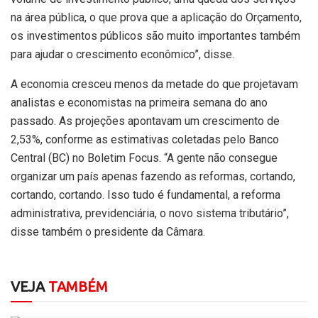
na área pública, o que prova que a aplicação do Orçamento,
os investimentos públicos são muito importantes também
para ajudar o crescimento econômico”, disse.
A economia cresceu menos da metade do que projetavam
analistas e economistas na primeira semana do ano
passado. As projeções apontavam um crescimento de
2,53%, conforme as estimativas coletadas pelo Banco
Central (BC) no Boletim Focus. “A gente não consegue
organizar um país apenas fazendo as reformas, cortando,
cortando, cortando. Isso tudo é fundamental, a reforma
administrativa, previdenciária, o novo sistema tributário”,
disse também o presidente da Câmara.
VEJA
TAMBÉM