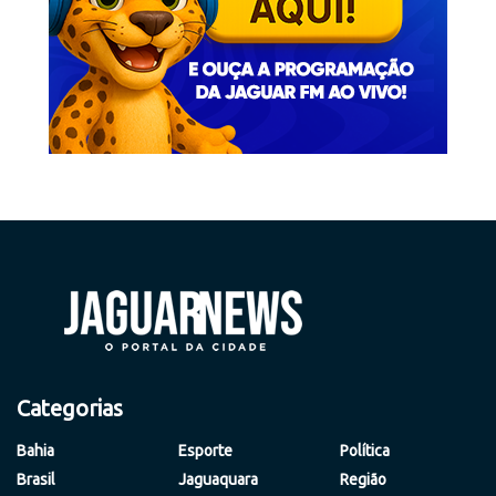
Categorias
Bahia
Esporte
Política
Brasil
Jaguaquara
Região