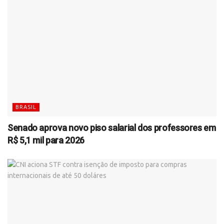
BRASIL
Senado aprova novo piso salarial dos professores em
R$ 5,1 mil para 2026