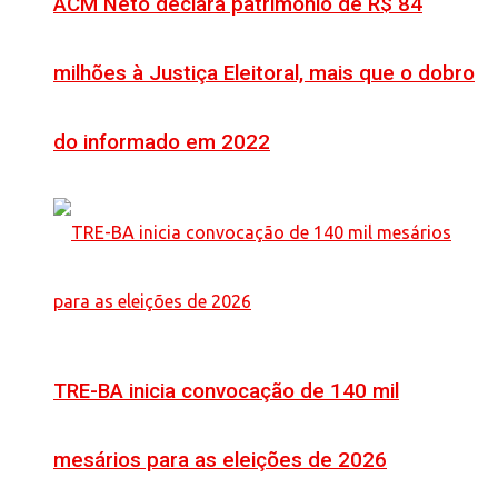
ACM Neto declara patrimônio de R$ 84
milhões à Justiça Eleitoral, mais que o dobro
do informado em 2022
TRE-BA inicia convocação de 140 mil
mesários para as eleições de 2026