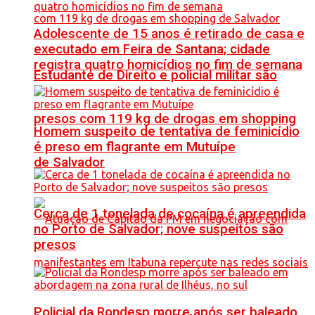
Adolescente de 15 anos é retirado de casa e
executado em Feira de Santana; cidade
registra quatro homicídios no fim de semana
Estudante de Direito e policial militar são
presos com 119 kg de drogas em shopping
Homem suspeito de tentativa de feminicídio
é preso em flagrante em Mutuípe
de Salvador
Cerca de 1 tonelada de cocaína é apreendida
no Porto de Salvador; nove suspeitos são
presos
Policial da Rondesp morre após ser baleado