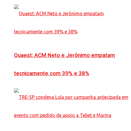
Quaest: ACM Neto e Jerônimo empatam
tecnicamente com 39% e 38%