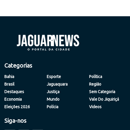
Categorias
Bahia
Esporte
Política
Brasil
Jaguaquara
Região
Destaques
Justiça
Sem Categoria
Economia
Mundo
Vale Do Jiquiriçá
Eleições 2026
Polícia
Videos
Siga-nos