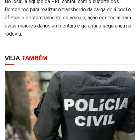
No local, a equipe da PRE contou com o suporte dos
Bombeiros para realizar o transbordo da carga de álcool e
efetuar o destombamento do veículo, ação essencial para
evitar maiores danos ambientais e garantir a segurança na
rodovia.
VEJA
TAMBÉM