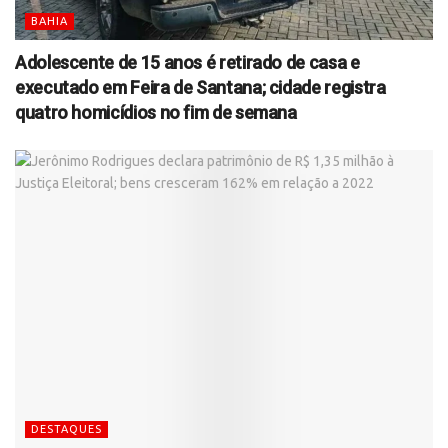
BAHIA
Adolescente de 15 anos é retirado de casa e
executado em Feira de Santana; cidade registra
quatro homicídios no fim de semana
DESTAQUES