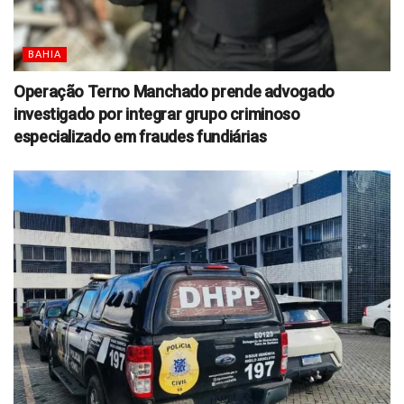
BAHIA
Operação Terno Manchado prende advogado
investigado por integrar grupo criminoso
especializado em fraudes fundiárias