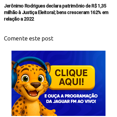
Jerônimo Rodrigues declara patrimônio de R$ 1,35
milhão à Justiça Eleitoral; bens cresceram 162% em
relação a 2022
Comente este post