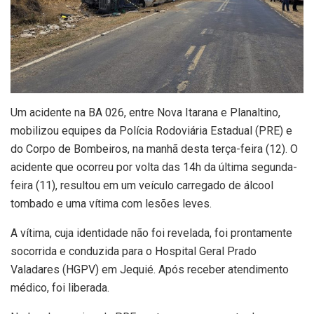
Um acidente na BA 026, entre Nova Itarana e Planaltino,
mobilizou equipes da Polícia Rodoviária Estadual (PRE) e
do Corpo de Bombeiros, na manhã desta terça-feira (12). O
acidente que ocorreu por volta das 14h da última segunda-
feira (11), resultou em um veículo carregado de álcool
tombado e uma vítima com lesões leves.
A vítima, cuja identidade não foi revelada, foi prontamente
socorrida e conduzida para o Hospital Geral Prado
Valadares (HGPV) em Jequié. Após receber atendimento
médico, foi liberada.