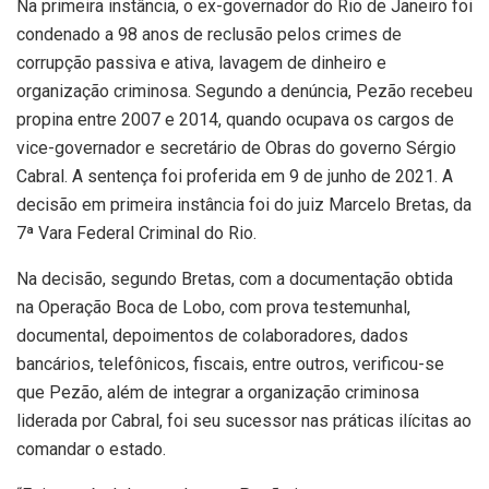
Na primeira instância, o ex-governador do Rio de Janeiro foi
condenado a 98 anos de reclusão pelos crimes de
corrupção passiva e ativa, lavagem de dinheiro e
organização criminosa. Segundo a denúncia, Pezão recebeu
propina entre 2007 e 2014, quando ocupava os cargos de
vice-governador e secretário de Obras do governo Sérgio
Cabral. A sentença foi proferida em 9 de junho de 2021. A
decisão em primeira instância foi do juiz Marcelo Bretas, da
7ª Vara Federal Criminal do Rio.
Na decisão, segundo Bretas, com a documentação obtida
na Operação Boca de Lobo, com prova testemunhal,
documental, depoimentos de colaboradores, dados
bancários, telefônicos, fiscais, entre outros, verificou-se
que Pezão, além de integrar a organização criminosa
liderada por Cabral, foi seu sucessor nas práticas ilícitas ao
comandar o estado.