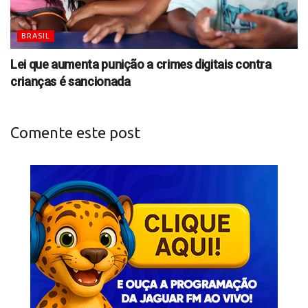
BRASIL
Lei que aumenta punição a crimes digitais contra
crianças é sancionada
Comente este post