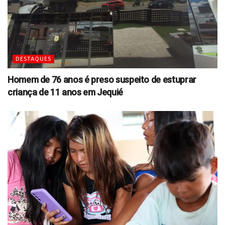
DESTAQUES
Homem de 76 anos é preso suspeito de estuprar
criança de 11 anos em Jequié