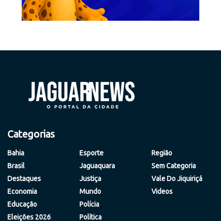
Categorias
Bahia
Esporte
Região
Brasil
Jaguaquara
Sem Categoria
Destaques
Justiça
Vale Do Jiquiriçá
Economia
Mundo
Videos
Educação
Polícia
Eleições 2026
Política