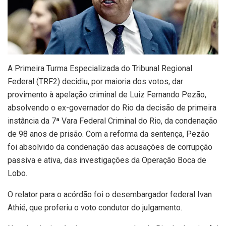
A Primeira Turma Especializada do Tribunal Regional
Federal (TRF2) decidiu, por maioria dos votos, dar
provimento à apelação criminal de Luiz Fernando Pezão,
absolvendo o ex-governador do Rio da decisão de primeira
instância da 7ª Vara Federal Criminal do Rio, da condenação
de 98 anos de prisão. Com a reforma da sentença, Pezão
foi absolvido da condenação das acusações de corrupção
passiva e ativa, das investigações da Operação Boca de
Lobo.
O relator para o acórdão foi o desembargador federal Ivan
Athié, que proferiu o voto condutor do julgamento.