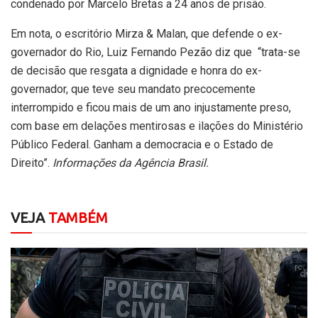
condenado por Marcelo Bretas a 24 anos de prisão.
Em nota, o escritório Mirza & Malan, que defende o ex-
governador do Rio, Luiz Fernando Pezão diz que “trata-se
de decisão que resgata a dignidade e honra do ex-
governador, que teve seu mandato precocemente
interrompido e ficou mais de um ano injustamente preso,
com base em delações mentirosas e ilações do Ministério
Público Federal. Ganham a democracia e o Estado de
Direito”.
Informações da Agência Brasil.
VEJA
TAMBÉM