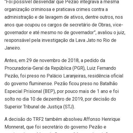
“Foi possível desvendar que Pezão integrava a mesma
organização criminosa e praticava crimes contra a
administração e de lavagem de ativos, dentre outros, nos
anos que ocupou os cargos de secretário de Obras, vice-
governador e até mesmo no de governador”, avaliou o juiz,
responsável pela investigação da Lava Jato no Rio de
Janeiro.
Antes, em 29 de novembro de 2018, a pedido da
Procuradoria-Geral da República (PGR), Luiz Fernando
Pezão, foi preso no Palácio Laranjeiras, residência oficial
do governo fluminense. Pezão ficou preso no Batalhão
Especial Prisional (BEP), por pouco mais de 1 ano e foi
solto no dia 10 de dezembro de 2019, por decisão do
Superior Tribunal de Justiça (STJ).
A decisão do TRF2 também absolveu Affonso Henrique
Monnerat, que foi secretário do governo Pezão e