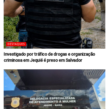
DESTAQUES
Investigado por tráfico de drogas e organização
criminosa em Jequié é preso em Salvador