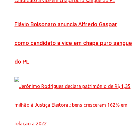
Flávio Bolsonaro anuncia Alfredo Gaspar
como candidato a vice em chapa puro sangue
do PL