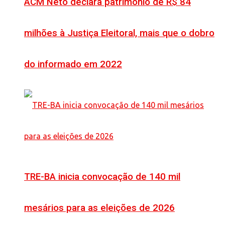
ACM Neto declara patrimônio de R$ 84
milhões à Justiça Eleitoral, mais que o dobro
do informado em 2022
TRE-BA inicia convocação de 140 mil
mesários para as eleições de 2026