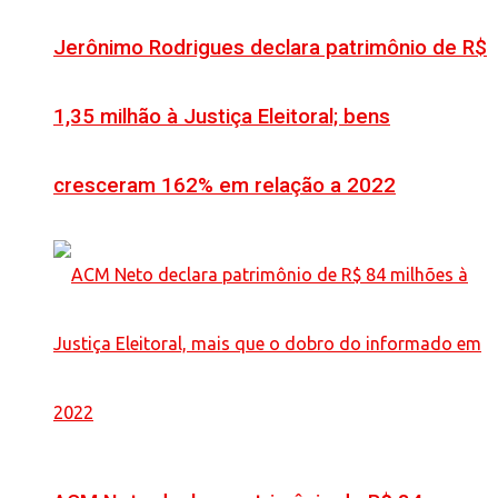
Jerônimo Rodrigues declara patrimônio de R$
1,35 milhão à Justiça Eleitoral; bens
cresceram 162% em relação a 2022