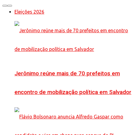
Eleições 2026
Jerônimo reúne mais de 70 prefeitos em
encontro de mobilização política em Salvador