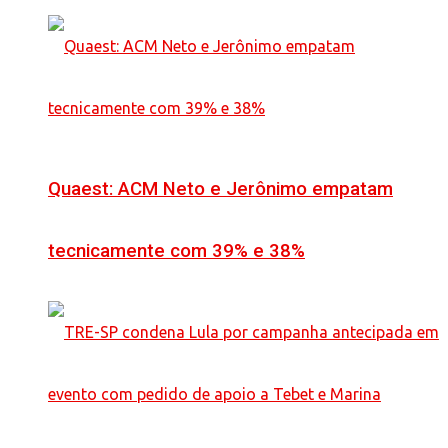
Quaest: ACM Neto e Jerônimo empatam
tecnicamente com 39% e 38%