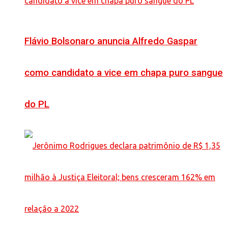
Flávio Bolsonaro anuncia Alfredo Gaspar
como candidato a vice em chapa puro sangue
do PL