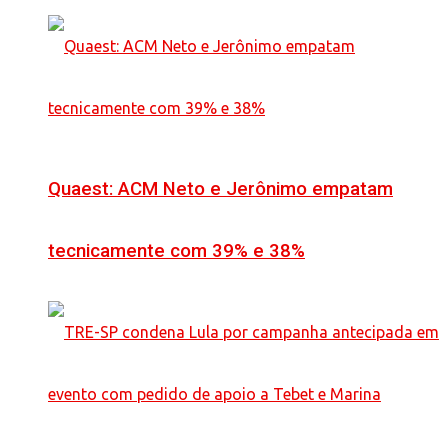
Quaest: ACM Neto e Jerônimo empatam
tecnicamente com 39% e 38%