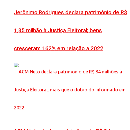
Jerônimo Rodrigues declara patrimônio de R$
1,35 milhão à Justiça Eleitoral; bens
cresceram 162% em relação a 2022