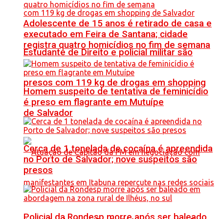
Adolescente de 15 anos é retirado de casa e
executado em Feira de Santana; cidade
registra quatro homicídios no fim de semana
Estudante de Direito e policial militar são
presos com 119 kg de drogas em shopping
Homem suspeito de tentativa de feminicídio
é preso em flagrante em Mutuípe
de Salvador
Cerca de 1 tonelada de cocaína é apreendida
no Porto de Salvador; nove suspeitos são
presos
Policial da Rondesp morre após ser baleado