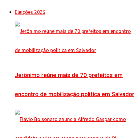
Eleições 2026
Jerônimo reúne mais de 70 prefeitos em
encontro de mobilização política em Salvador