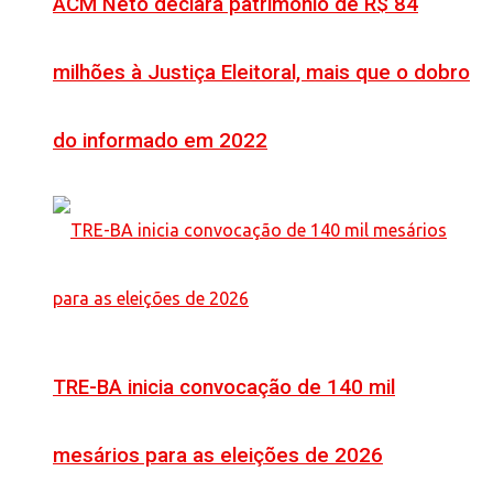
ACM Neto declara patrimônio de R$ 84
milhões à Justiça Eleitoral, mais que o dobro
do informado em 2022
TRE-BA inicia convocação de 140 mil
mesários para as eleições de 2026