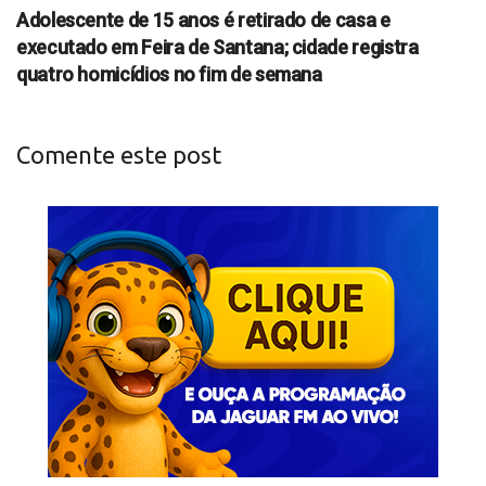
Adolescente de 15 anos é retirado de casa e
executado em Feira de Santana; cidade registra
quatro homicídios no fim de semana
Comente este post