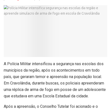
A Polícia Militar intensificou a segurança nas escolas dos
municípios da região, após os acontecimentos em todo
país, que geraram temor e apreensão na população local.
Em Cravolândia, durante buscas, os policiais apreenderam
uma réplica de arma de fogo em posse de um adolescente
que estudava em uma Escola Estadual da cidade.
Após a apreensão, o Conselho Tutelar foi acionado e o