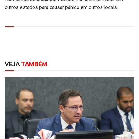
outros estados para causar pânico em outros locais.
VEJA
TAMBÉM