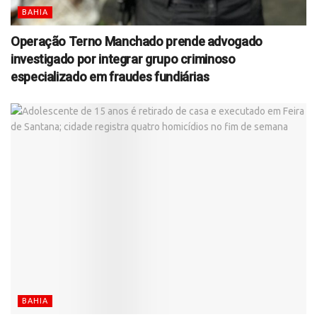
BAHIA
Operação Terno Manchado prende advogado
investigado por integrar grupo criminoso
especializado em fraudes fundiárias
BAHIA