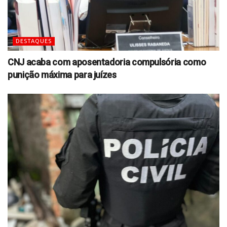
DESTAQUES
CNJ acaba com aposentadoria compulsória como
punição máxima para juízes