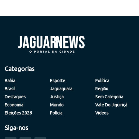
Categorias
Bahia
Esporte
Política
Brasil
Jaguaquara
Região
Destaques
Justiça
Sem Categoria
Economia
Mundo
Vale Do Jiquiriçá
Eleições 2026
Polícia
Videos
Siga-nos