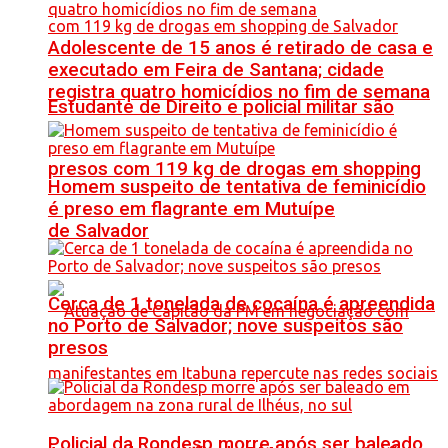
Adolescente de 15 anos é retirado de casa e
executado em Feira de Santana; cidade
registra quatro homicídios no fim de semana
Estudante de Direito e policial militar são
presos com 119 kg de drogas em shopping
Homem suspeito de tentativa de feminicídio
é preso em flagrante em Mutuípe
de Salvador
Cerca de 1 tonelada de cocaína é apreendida
no Porto de Salvador; nove suspeitos são
presos
Policial da Rondesp morre após ser baleado