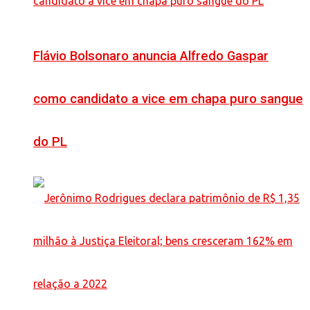
Flávio Bolsonaro anuncia Alfredo Gaspar
como candidato a vice em chapa puro sangue
do PL