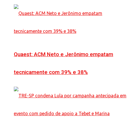
Quaest: ACM Neto e Jerônimo empatam
tecnicamente com 39% e 38%