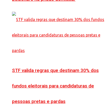
STF valida regras que destinam 30% dos
fundos eleitorais para candidaturas de
pessoas pretas e pardas