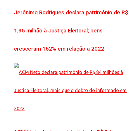
Jerônimo Rodrigues declara patrimônio de R$
1,35 milhão à Justiça Eleitoral; bens
cresceram 162% em relação a 2022