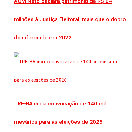
ACM Neto declara patrimônio de R$ 84
milhões à Justiça Eleitoral, mais que o dobro
do informado em 2022
TRE-BA inicia convocação de 140 mil
mesários para as eleições de 2026