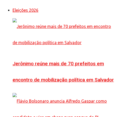
Eleições 2026
Jerônimo reúne mais de 70 prefeitos em
encontro de mobilização política em Salvador