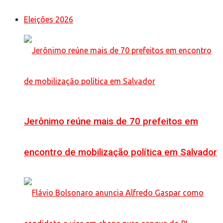
Eleições 2026
Jerônimo reúne mais de 70 prefeitos em
encontro de mobilização política em Salvador