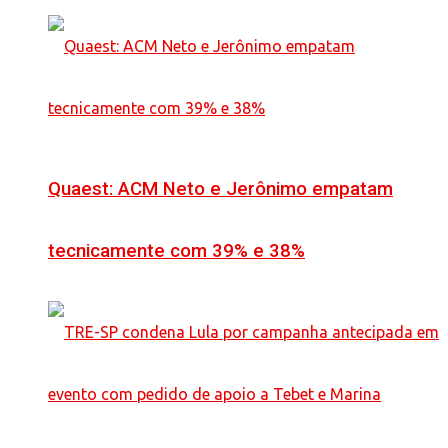
Quaest: ACM Neto e Jerônimo empatam
tecnicamente com 39% e 38%