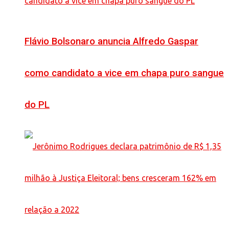
Flávio Bolsonaro anuncia Alfredo Gaspar
como candidato a vice em chapa puro sangue
do PL