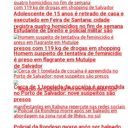
Adolescente de 15 anos é retirado de casa e
executado em Feira de Santana; cidade
registra quatro homicídios no fim de semana
Estudante de Direito e policial militar são
presos com 119 kg de drogas em shopping
Homem suspeito de tentativa de feminicídio
é preso em flagrante em Mutuípe
de Salvador
Cerca de 1 tonelada de cocaína é apreendida
no Porto de Salvador; nove suspeitos são
presos
Policial da Rondesp morre após ser baleado