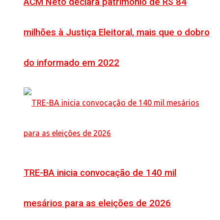
ACM Neto declara patrimônio de R$ 84
milhões à Justiça Eleitoral, mais que o dobro
do informado em 2022
TRE-BA inicia convocação de 140 mil
mesários para as eleições de 2026