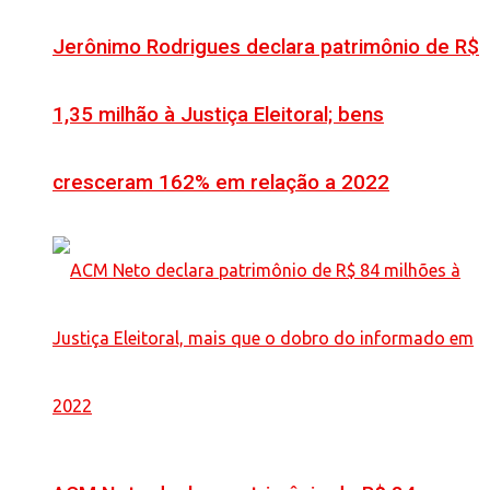
Jerônimo Rodrigues declara patrimônio de R$
1,35 milhão à Justiça Eleitoral; bens
cresceram 162% em relação a 2022