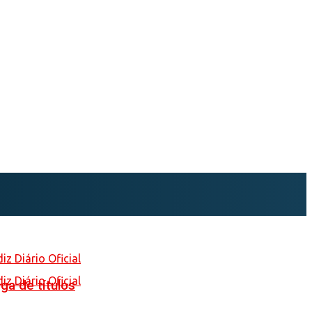
ga de títulos