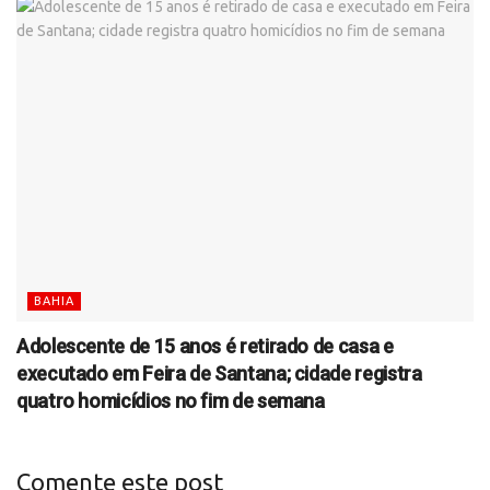
BAHIA
Adolescente de 15 anos é retirado de casa e
executado em Feira de Santana; cidade registra
quatro homicídios no fim de semana
Comente este post