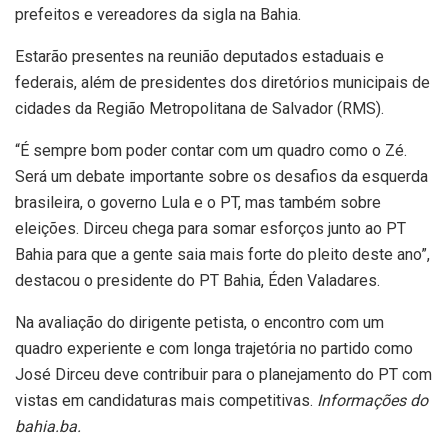
prefeitos e vereadores da sigla na Bahia.
Estarão presentes na reunião deputados estaduais e
federais, além de presidentes dos diretórios municipais de
cidades da Região Metropolitana de Salvador (RMS).
“É sempre bom poder contar com um quadro como o Zé.
Será um debate importante sobre os desafios da esquerda
brasileira, o governo Lula e o PT, mas também sobre
eleições. Dirceu chega para somar esforços junto ao PT
Bahia para que a gente saia mais forte do pleito deste ano”,
destacou o presidente do PT Bahia, Éden Valadares.
Na avaliação do dirigente petista, o encontro com um
quadro experiente e com longa trajetória no partido como
José Dirceu deve contribuir para o planejamento do PT com
vistas em candidaturas mais competitivas.
Informações do
bahia.ba.