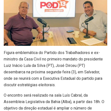
Figura emblemática do Partido dos Trabalhadores e ex-
ministro da Casa Civil no primeiro mandato do presidente
Luiz Inácio Lula da Silva (PT), José Dirceu (PT)
desembarca na próxima segunda-feira (3), em Salvador,
onde se reunirá com a Executiva Estadual do partido para
discutir estratégias eleitorais.
O encontro será realizado na sala Luís Cabral, da
Assembleia Legislativa da Bahia (Alba), a partir das 18h. O
objetivo da direção estadual é ampliar o número de