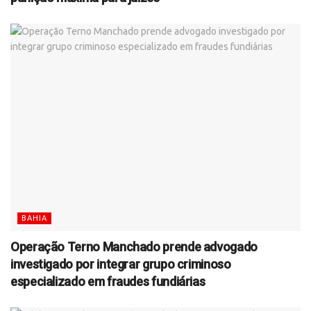
BAHIA
Operação Terno Manchado prende advogado
investigado por integrar grupo criminoso
especializado em fraudes fundiárias