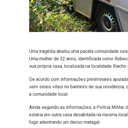
Uma tragédia abalou uma pacata comunidade rural
Uma mulher de 32 anos, identificada como Rebeca 
sua própria casa, localizada na localidade Riacho
De acordo com informações preliminares apurad
sem sinais vitais no banheiro de sua residência, 
a comunidade local.
Ainda segundo as informações, a Polícia Militar c
estaria em outra casa desabitada na mesma local
fugir adentrando um denso matagal.