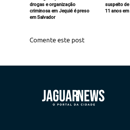
drogas e organização
suspeito de
criminosa em Jequié é preso
11 anos em
em Salvador
Comente este post