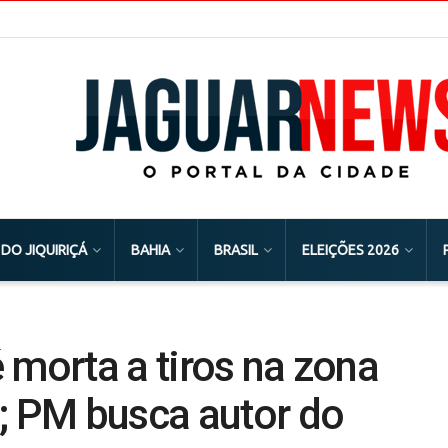
 DO JIQUIRIÇÁ
BAHIA
BRASIL
ELEIÇÕES 2026
 morta a tiros na zona
; PM busca autor do