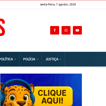
sexta-feira, 7 agosto, 2026
POLÍTICA
POLÍCIA
JUSTIÇA