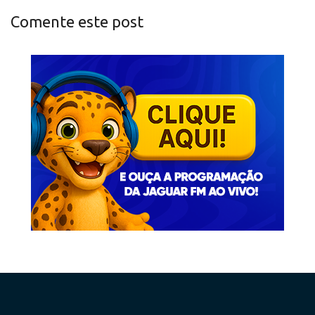
Comente este post