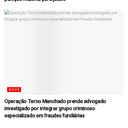
BAHIA
Operação Terno Manchado prende advogado
investigado por integrar grupo criminoso
especializado em fraudes fundiárias