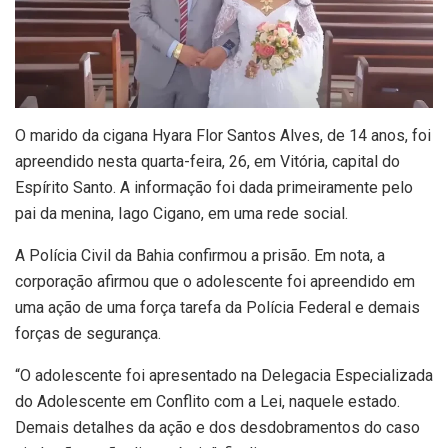
O marido da cigana Hyara Flor Santos Alves, de 14 anos, foi
apreendido nesta quarta-feira, 26, em Vitória, capital do
Espírito Santo. A informação foi dada primeiramente pelo
pai da menina, Iago Cigano, em uma rede social.
A Polícia Civil da Bahia confirmou a prisão. Em nota, a
corporação afirmou que o adolescente foi apreendido em
uma ação de uma força tarefa da Polícia Federal e demais
forças de segurança.
“O adolescente foi apresentado na Delegacia Especializada
do Adolescente em Conflito com a Lei, naquele estado.
Demais detalhes da ação e dos desdobramentos do caso