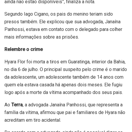
ainda não estão disponíveis”, finaliza a nota.
Segundo Iago Cigano, os pais do menino teriam sido
presos também. Ele explicou que sua advogada, Janaína
Panhossi, estava em contato com o delegado para colher
mais informações sobre as prisões.
Relembre o crime
Hyara Flor foi morta a tiros em Guaratinga, interior da Bahia,
no dia 6 de julho. O principal suspeito pelo crime é o marido
da adolescente, um adolescente também de 14 anos com
quem ela estava casada há apenas dois meses. Ele fugiu
logo após a morte da vítima acompanhado dos seus pais.
Ao
Terra
, a advogada Janaína Panhossi, que representa a
família da vítima, afirmou que pai e familiares de Hyara não
acreditam em tiro acidental.