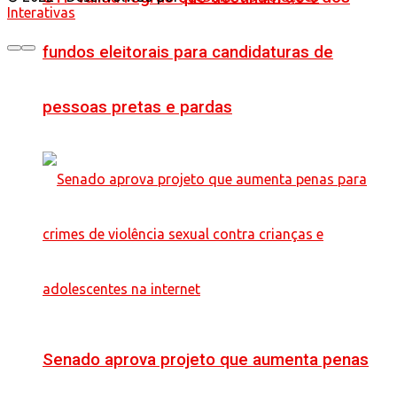
Interativas
fundos eleitorais para candidaturas de
pessoas pretas e pardas
Senado aprova projeto que aumenta penas