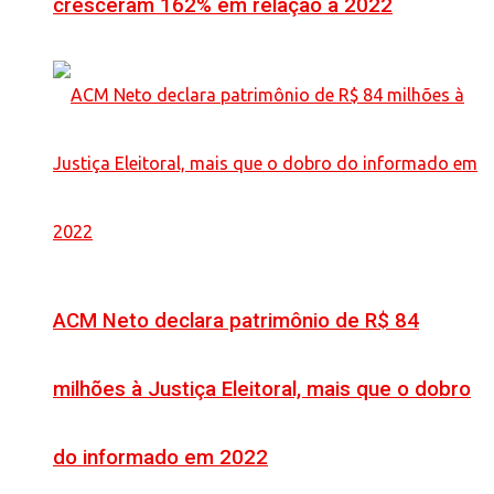
cresceram 162% em relação a 2022
ACM Neto declara patrimônio de R$ 84
milhões à Justiça Eleitoral, mais que o dobro
do informado em 2022