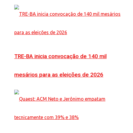
TRE-BA inicia convocação de 140 mil
mesários para as eleições de 2026