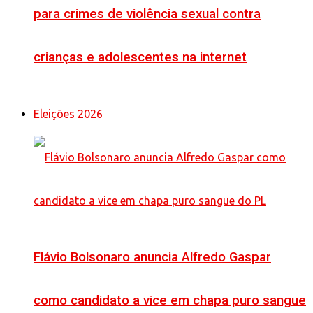
para crimes de violência sexual contra
crianças e adolescentes na internet
Eleições 2026
Flávio Bolsonaro anuncia Alfredo Gaspar
como candidato a vice em chapa puro sangue