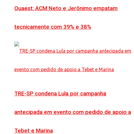
Quaest: ACM Neto e Jerônimo empatam
tecnicamente com 39% e 38%
TRE-SP condena Lula por campanha
antecipada em evento com pedido de apoio a
Tebet e Marina