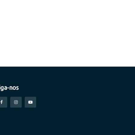
iga-nos