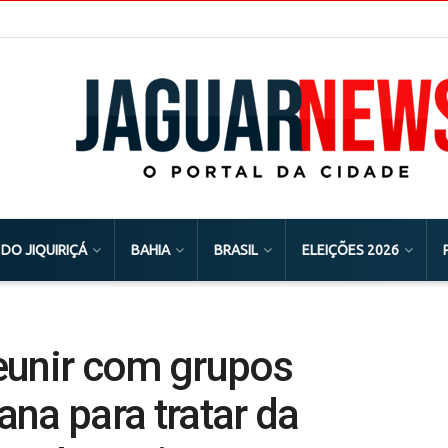
 DO JIQUIRIÇÁ
BAHIA
BRASIL
ELEIÇÕES 2026
eunir com grupos
na para tratar da