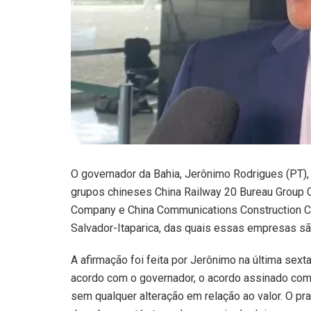
O governador da Bahia, Jerônimo Rodrigues (PT)
grupos chineses China Railway 20 Bureau Group 
Company e China Communications Construction Com
Salvador-Itaparica, das quais essas empresas s
A afirmação foi feita por Jerônimo na última sexta
acordo com o governador, o acordo assinado com 
sem qualquer alteração em relação ao valor. O pra