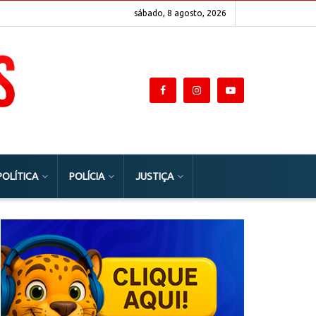
sábado, 8 agosto, 2026
POLÍTICA
POLÍCIA
JUSTIÇA