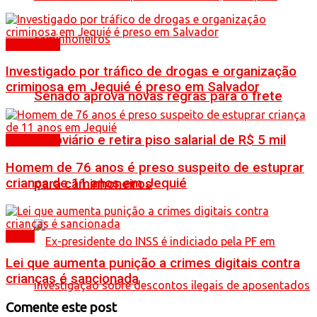
Destaques
Investigado por tráfico de drogas e organização
criminosa em Jequié é preso em Salvador
Senado aprova novas regras para o frete
rodoviário e retira piso salarial de R$ 5 mil
Destaques
Homem de 76 anos é preso suspeito de estuprar
criança de 11 anos em Jequié
para caminhoneiros
Brasil
Lei que aumenta punição a crimes digitais contra
crianças é sancionada
Comente este post