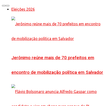
Eleições 2026
Jerônimo reúne mais de 70 prefeitos em
encontro de mobilização política em Salvador