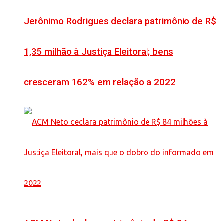
Jerônimo Rodrigues declara patrimônio de R$
1,35 milhão à Justiça Eleitoral; bens
cresceram 162% em relação a 2022