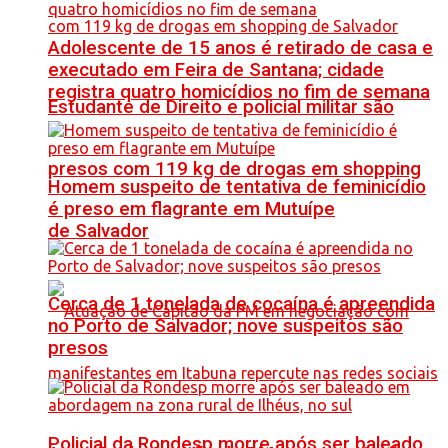
Adolescente de 15 anos é retirado de casa e
executado em Feira de Santana; cidade
registra quatro homicídios no fim de semana
Estudante de Direito e policial militar são
presos com 119 kg de drogas em shopping
Homem suspeito de tentativa de feminicídio
é preso em flagrante em Mutuípe
de Salvador
Cerca de 1 tonelada de cocaína é apreendida
no Porto de Salvador; nove suspeitos são
presos
Policial da Rondesp morre após ser baleado