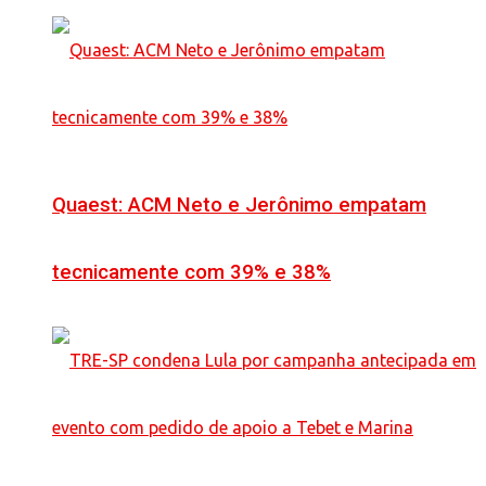
Quaest: ACM Neto e Jerônimo empatam
tecnicamente com 39% e 38%