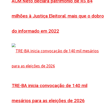
ACM Neto declara patrimônio de R$ 84
milhões à Justiça Eleitoral, mais que o dobro
do informado em 2022
TRE-BA inicia convocação de 140 mil
mesários para as eleições de 2026