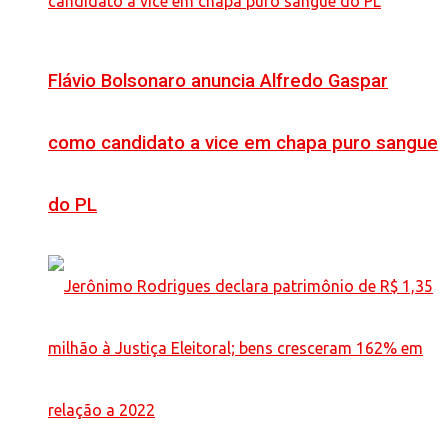
Flávio Bolsonaro anuncia Alfredo Gaspar
como candidato a vice em chapa puro sangue
do PL