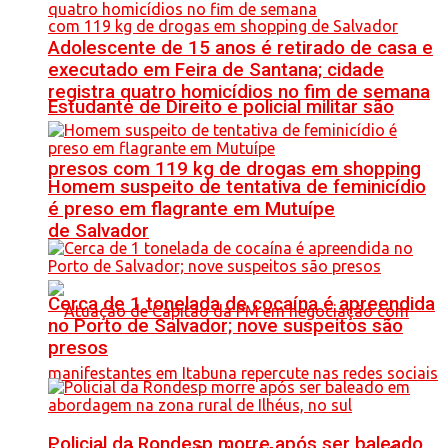
Adolescente de 15 anos é retirado de casa e
executado em Feira de Santana; cidade
registra quatro homicídios no fim de semana
Estudante de Direito e policial militar são
presos com 119 kg de drogas em shopping
Homem suspeito de tentativa de feminicídio
é preso em flagrante em Mutuípe
de Salvador
Cerca de 1 tonelada de cocaína é apreendida
no Porto de Salvador; nove suspeitos são
presos
Policial da Rondesp morre após ser baleado