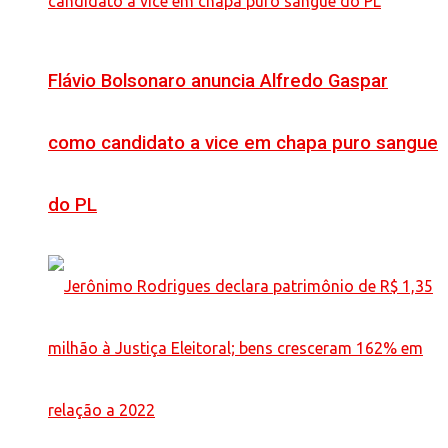
Flávio Bolsonaro anuncia Alfredo Gaspar
como candidato a vice em chapa puro sangue
do PL