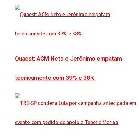
Quaest: ACM Neto e Jerônimo empatam
tecnicamente com 39% e 38%