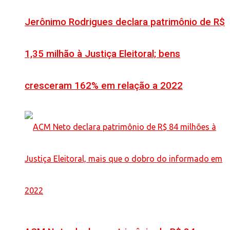
Jerônimo Rodrigues declara patrimônio de R$
1,35 milhão à Justiça Eleitoral; bens
cresceram 162% em relação a 2022