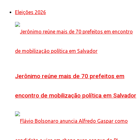
Eleições 2026
Jerônimo reúne mais de 70 prefeitos em
encontro de mobilização política em Salvador