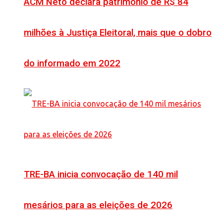
ACM Neto declara patrimônio de R$ 84
milhões à Justiça Eleitoral, mais que o dobro
do informado em 2022
TRE-BA inicia convocação de 140 mil
mesários para as eleições de 2026