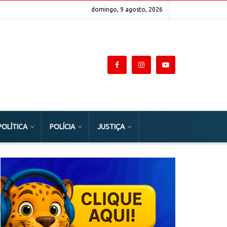
domingo, 9 agosto, 2026
POLÍTICA
POLÍCIA
JUSTIÇA