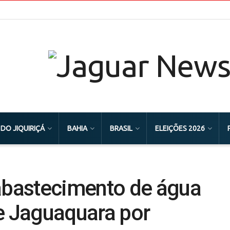
 DO JIQUIRIÇÁ
BAHIA
BRASIL
ELEIÇÕES 2026
bastecimento de água
e Jaguaquara por