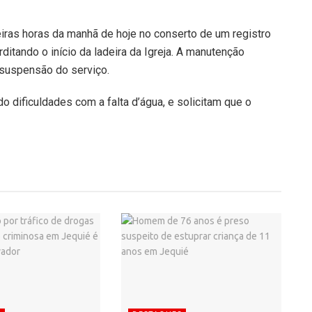
ras horas da manhã de hoje no conserto de um registro
ditando o início da ladeira da Igreja. A manutenção
a suspensão do serviço.
 dificuldades com a falta d’água, e solicitam que o