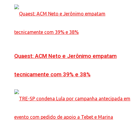
Quaest: ACM Neto e Jerônimo empatam
tecnicamente com 39% e 38%