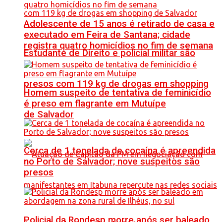
Adolescente de 15 anos é retirado de casa e
executado em Feira de Santana; cidade
registra quatro homicídios no fim de semana
Estudante de Direito e policial militar são
presos com 119 kg de drogas em shopping
Homem suspeito de tentativa de feminicídio
é preso em flagrante em Mutuípe
de Salvador
Cerca de 1 tonelada de cocaína é apreendida
no Porto de Salvador; nove suspeitos são
presos
Policial da Rondesp morre após ser baleado