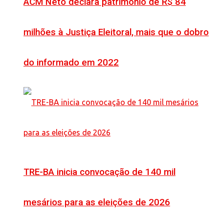
ACM Neto declara patrimônio de R$ 84
milhões à Justiça Eleitoral, mais que o dobro
do informado em 2022
TRE-BA inicia convocação de 140 mil
mesários para as eleições de 2026