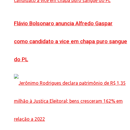
Flávio Bolsonaro anuncia Alfredo Gaspar
como candidato a vice em chapa puro sangue
do PL