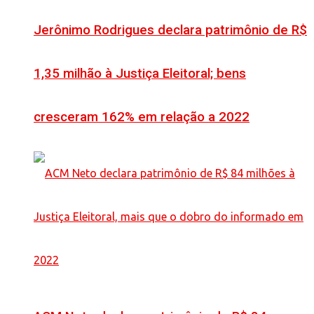
Jerônimo Rodrigues declara patrimônio de R$
1,35 milhão à Justiça Eleitoral; bens
cresceram 162% em relação a 2022