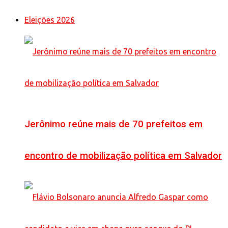
Eleições 2026
Jerônimo reúne mais de 70 prefeitos em
encontro de mobilização política em Salvador