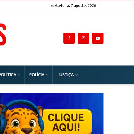
sexta-feira, 7 agosto, 2026
POLÍTICA
POLÍCIA
JUSTIÇA