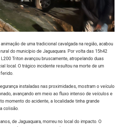
 animação de uma tradicional cavalgada na região, acabou
a rural do município de Jaguaquara. Por volta das 15h42
 L200 Triton avançou bruscamente, atropelando duas
 local. O trágico incidente resultou na morte de um
ferido.
egurança instaladas nas proximidades, mostram o veículo
nado, avançando em meio ao fluxo intenso de veículos e
to momento do acidente, a localidade tinha grande
a colisão.
 anos, de Jaguaquara, morreu no local do impacto. O