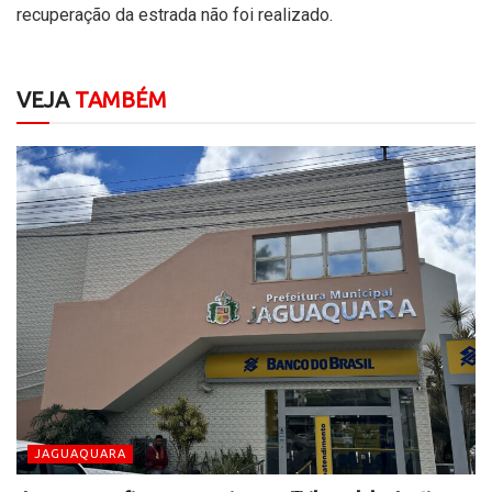
recuperação da estrada não foi realizado.
VEJA
TAMBÉM
JAGUAQUARA