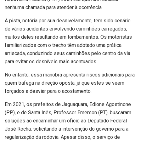
nenhuma chamada para atender à ocorrência.
A pista, notória por sua desnivelamento, tem sido cenário
de vários acidentes envolvendo caminhões carregados,
muitos deles resultando em tombamentos. Os motoristas
familiarizados com o trecho têm adotado uma prática
arriscada, conduzindo seus caminhões pelo centro da via
para evitar os desníveis mais acentuados.
No entanto, essa manobra apresenta riscos adicionais para
quem trafega na direção oposta, já que estes se veem
forçados a desviar para o acostamento.
Em 2021, os prefeitos de Jaguaquara, Edione Agostinone
(PP), e de Santa Inês, Professor Emerson (PT), buscaram
soluções ao encaminhar um ofício ao Deputado Federal
José Rocha, solicitando a intervenção do governo para a
regularização da rodovia. Apesar disso, o serviço de