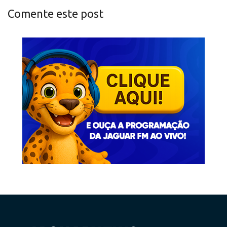
Comente este post