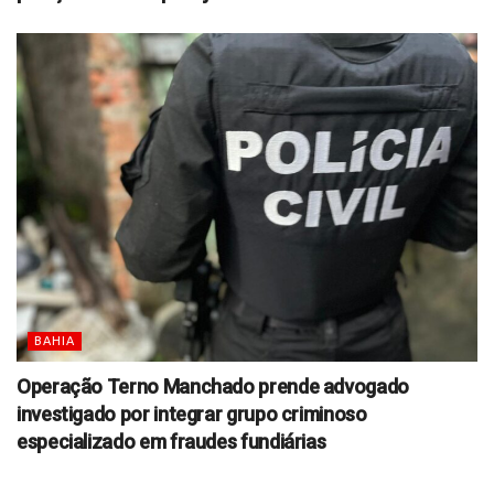
BAHIA
Operação Terno Manchado prende advogado
investigado por integrar grupo criminoso
especializado em fraudes fundiárias