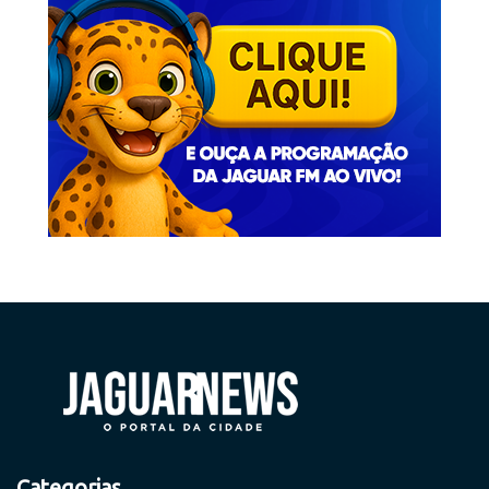
Categorias