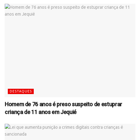
DESTAQUES
Homem de 76 anos é preso suspeito de estuprar
criança de 11 anos em Jequié