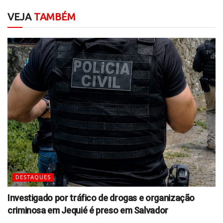
VEJA
TAMBÉM
DESTAQUES
Investigado por tráfico de drogas e organização
criminosa em Jequié é preso em Salvador