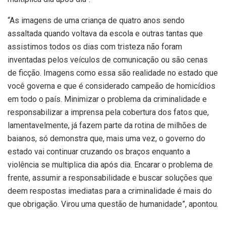
“As imagens de uma criança de quatro anos sendo
assaltada quando voltava da escola e outras tantas que
assistimos todos os dias com tristeza não foram
inventadas pelos veículos de comunicação ou são cenas
de ficção. Imagens como essa são realidade no estado que
você governa e que é considerado campeão de homicídios
em todo o país. Minimizar o problema da criminalidade e
responsabilizar a imprensa pela cobertura dos fatos que,
lamentavelmente, já fazem parte da rotina de milhões de
baianos, só demonstra que, mais uma vez, o governo do
estado vai continuar cruzando os braços enquanto a
violência se multiplica dia após dia. Encarar o problema de
frente, assumir a responsabilidade e buscar soluções que
deem respostas imediatas para a criminalidade é mais do
que obrigação. Virou uma questão de humanidade”, apontou.