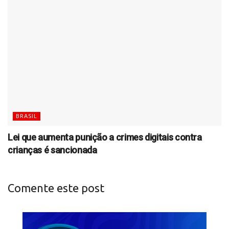
BRASIL
Lei que aumenta punição a crimes digitais contra
crianças é sancionada
Comente este post