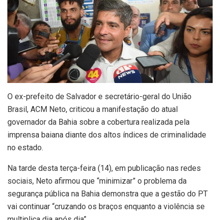
O ex-prefeito de Salvador e secretário-geral do União
Brasil, ACM Neto, criticou a manifestação do atual
governador da Bahia sobre a cobertura realizada pela
imprensa baiana diante dos altos índices de criminalidade
no estado.
Na tarde desta terça-feira (14), em publicação nas redes
sociais, Neto afirmou que “minimizar” o problema da
segurança pública na Bahia demonstra que a gestão do PT
vai continuar “cruzando os braços enquanto a violência se
multiplica dia após dia”.