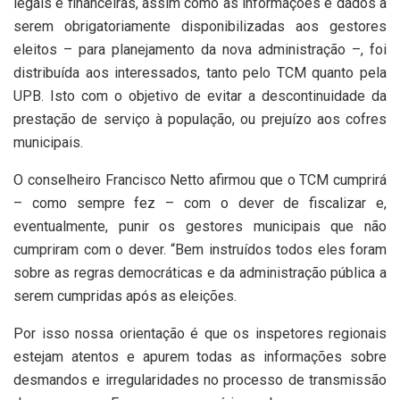
legais e financeiras, assim como as informações e dados a
serem obrigatoriamente disponibilizadas aos gestores
eleitos – para planejamento da nova administração –, foi
distribuída aos interessados, tanto pelo TCM quanto pela
UPB. Isto com o objetivo de evitar a descontinuidade da
prestação de serviço à população, ou prejuízo aos cofres
municipais.
O conselheiro Francisco Netto afirmou que o TCM cumprirá
– como sempre fez – com o dever de fiscalizar e,
eventualmente, punir os gestores municipais que não
cumpriram com o dever. “Bem instruídos todos eles foram
sobre as regras democráticas e da administração pública a
serem cumpridas após as eleições.
Por isso nossa orientação é que os inspetores regionais
estejam atentos e apurem todas as informações sobre
desmandos e irregularidades no processo de transmissão