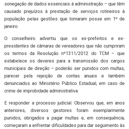
sonegação de dados essenciais à administração – que têm
causado prejuízos à prestação de serviços rotineiros à
população pelas gestões que tomaram posse em 1º de
janeiro.
O conselheiro advertiu que os ex-prefeitos e ex-
presidentes de câmaras de vereadores que não cumpriram
os termos da Resolução nº1311/2012 do TCM – que
estabelece os deveres para a transmissão dos cargos
municipais de direção – poderão ser punidos com multas,
parecer pela rejeição de contas anuais e também
denunciados ao Ministério Público Estadual, em caso de
crime de improbidade administrativa.
E responder a processo judicial. Observou que, em anos
anteriores, diversos gestores foram exemplarmente
punidos, obrigados a pagar multas e, em consequência,
começaram a enfrentar dificuldades para dar seguimento às