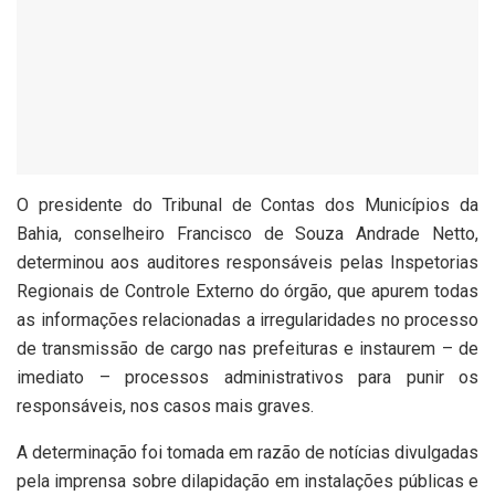
O presidente do Tribunal de Contas dos Municípios da
Bahia, conselheiro Francisco de Souza Andrade Netto,
determinou aos auditores responsáveis pelas Inspetorias
Regionais de Controle Externo do órgão, que apurem todas
as informações relacionadas a irregularidades no processo
de transmissão de cargo nas prefeituras e instaurem – de
imediato – processos administrativos para punir os
responsáveis, nos casos mais graves.
A determinação foi tomada em razão de notícias divulgadas
pela imprensa sobre dilapidação em instalações públicas e