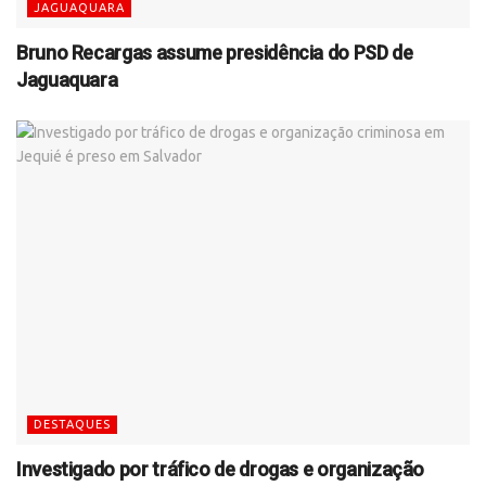
JAGUAQUARA
Bruno Recargas assume presidência do PSD de
Jaguaquara
DESTAQUES
Investigado por tráfico de drogas e organização