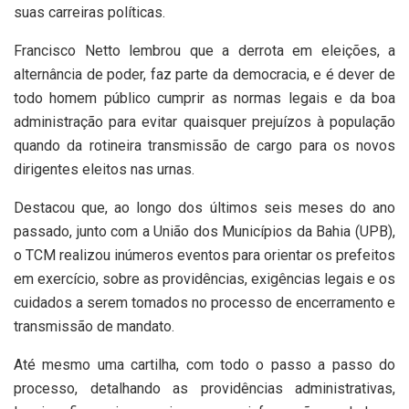
suas carreiras políticas.
Francisco Netto lembrou que a derrota em eleições, a
alternância de poder, faz parte da democracia, e é dever de
todo homem público cumprir as normas legais e da boa
administração para evitar quaisquer prejuízos à população
quando da rotineira transmissão de cargo para os novos
dirigentes eleitos nas urnas.
Destacou que, ao longo dos últimos seis meses do ano
passado, junto com a União dos Municípios da Bahia (UPB),
o TCM realizou inúmeros eventos para orientar os prefeitos
em exercício, sobre as providências, exigências legais e os
cuidados a serem tomados no processo de encerramento e
transmissão de mandato.
Até mesmo uma cartilha, com todo o passo a passo do
processo, detalhando as providências administrativas,