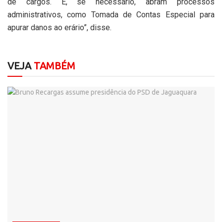
de cargos. E, se necessário, abram processos
administrativos, como Tomada de Contas Especial para
apurar danos ao erário”, disse.
VEJA
TAMBÉM