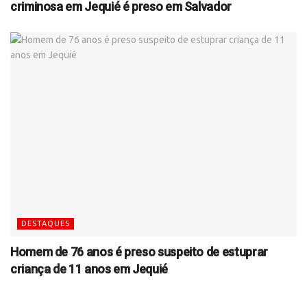
criminosa em Jequié é preso em Salvador
DESTAQUES
Homem de 76 anos é preso suspeito de estuprar
criança de 11 anos em Jequié