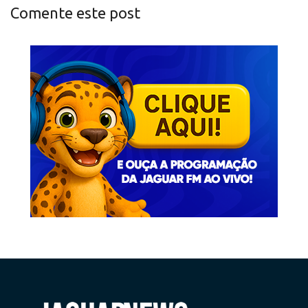
Comente este post