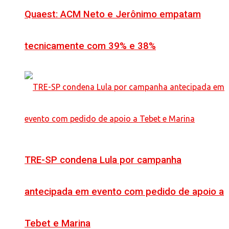
Quaest: ACM Neto e Jerônimo empatam
tecnicamente com 39% e 38%
TRE-SP condena Lula por campanha
antecipada em evento com pedido de apoio a
Tebet e Marina