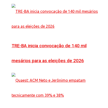
TRE-BA inicia convocação de 140 mil
mesários para as eleições de 2026