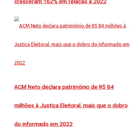
cresceram 162% em relação a 2022
ACM Neto declara patrimônio de R$ 84
milhões à Justiça Eleitoral, mais que o dobro
do informado em 2022