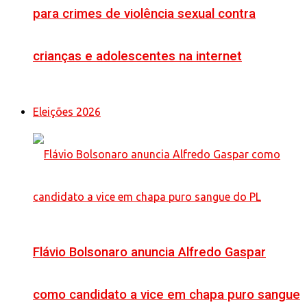
para crimes de violência sexual contra
crianças e adolescentes na internet
Eleições 2026
Flávio Bolsonaro anuncia Alfredo Gaspar
como candidato a vice em chapa puro sangue