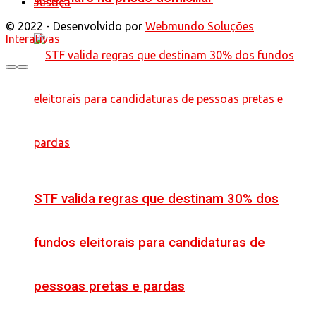
Justiça
© 2022 - Desenvolvido por
Webmundo Soluções
Interativas
STF valida regras que destinam 30% dos
fundos eleitorais para candidaturas de
pessoas pretas e pardas