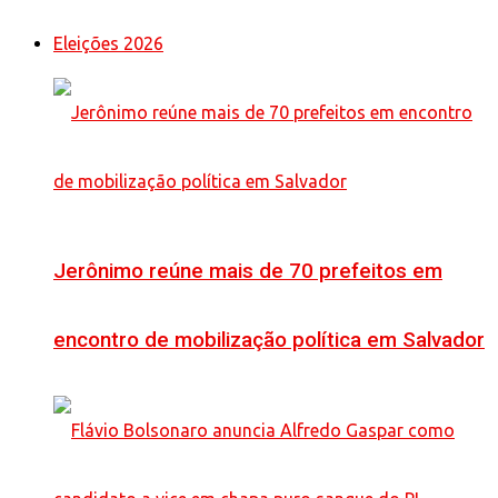
Eleições 2026
Jerônimo reúne mais de 70 prefeitos em
encontro de mobilização política em Salvador