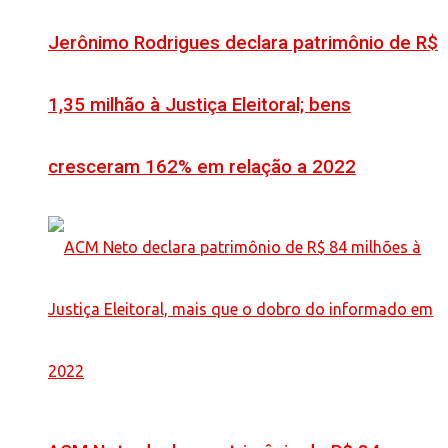
Jerônimo Rodrigues declara patrimônio de R$
1,35 milhão à Justiça Eleitoral; bens
cresceram 162% em relação a 2022