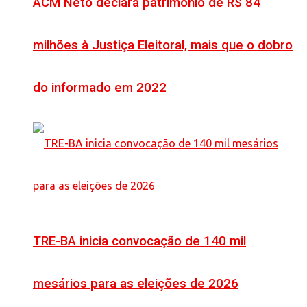
ACM Neto declara patrimônio de R$ 84
milhões à Justiça Eleitoral, mais que o dobro
do informado em 2022
TRE-BA inicia convocação de 140 mil
mesários para as eleições de 2026