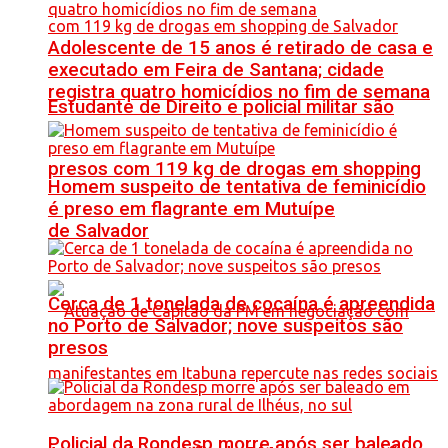
Adolescente de 15 anos é retirado de casa e
executado em Feira de Santana; cidade
registra quatro homicídios no fim de semana
Estudante de Direito e policial militar são
presos com 119 kg de drogas em shopping
Homem suspeito de tentativa de feminicídio
é preso em flagrante em Mutuípe
de Salvador
Cerca de 1 tonelada de cocaína é apreendida
no Porto de Salvador; nove suspeitos são
presos
Policial da Rondesp morre após ser baleado