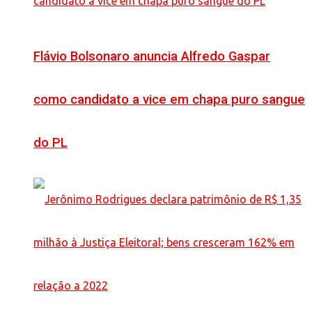
Flávio Bolsonaro anuncia Alfredo Gaspar
como candidato a vice em chapa puro sangue
do PL