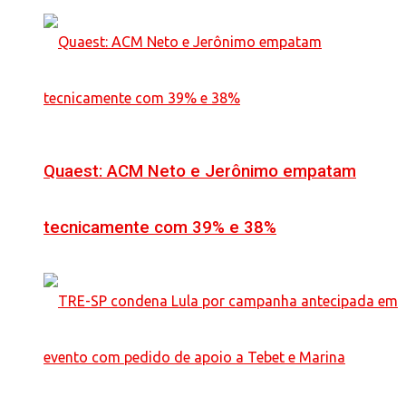
Quaest: ACM Neto e Jerônimo empatam
tecnicamente com 39% e 38%