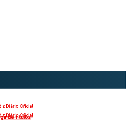
ga de títulos