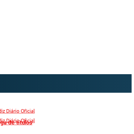
ga de títulos