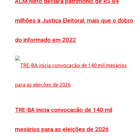
ACM Neto declara patrimônio de R$ 84
milhões à Justiça Eleitoral, mais que o dobro
do informado em 2022
TRE-BA inicia convocação de 140 mil
mesários para as eleições de 2026