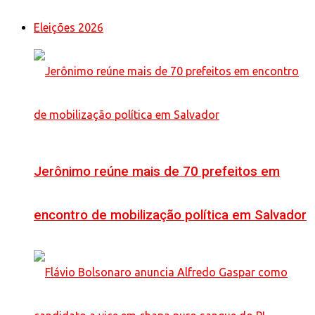
Eleições 2026
Jerônimo reúne mais de 70 prefeitos em
encontro de mobilização política em Salvador