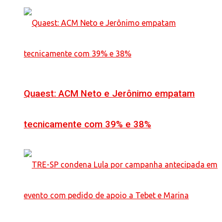
Quaest: ACM Neto e Jerônimo empatam
tecnicamente com 39% e 38%