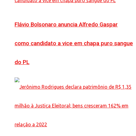
Flávio Bolsonaro anuncia Alfredo Gaspar
como candidato a vice em chapa puro sangue
do PL