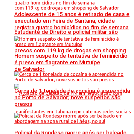
Adolescente de 15 anos é retirado de casa e
executado em Feira de Santana; cidade
registra quatro homicídios no fim de semana
Estudante de Direito e policial militar são
presos com 119 kg de drogas em shopping
Homem suspeito de tentativa de feminicídio
é preso em flagrante em Mutuípe
de Salvador
Cerca de 1 tonelada de cocaína é apreendida
no Porto de Salvador; nove suspeitos são
presos
Policial da Rondesp morre após ser baleado