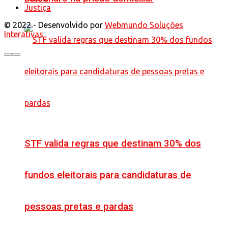
Justiça
© 2022 - Desenvolvido por
Webmundo Soluções
Interativas
STF valida regras que destinam 30% dos
fundos eleitorais para candidaturas de
pessoas pretas e pardas