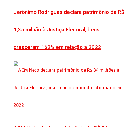
Jerônimo Rodrigues declara patrimônio de R$
1,35 milhão à Justiça Eleitoral; bens
cresceram 162% em relação a 2022