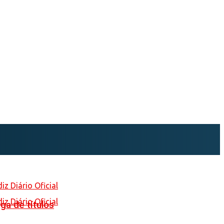
ga de títulos