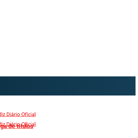
ga de títulos