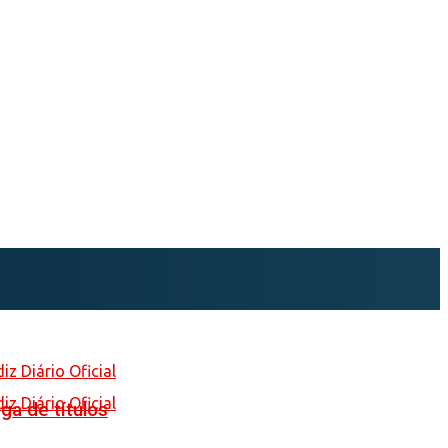
ga de títulos