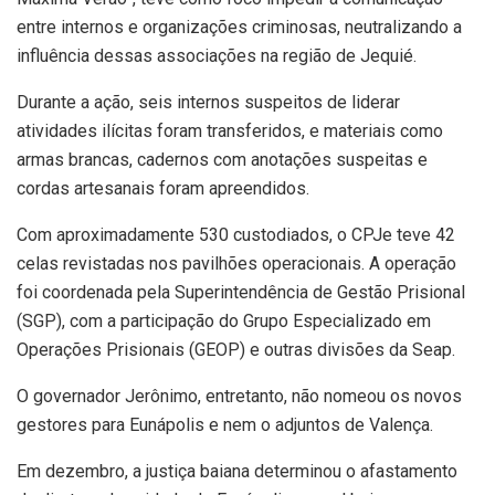
entre internos e organizações criminosas, neutralizando a
influência dessas associações na região de Jequié.
Durante a ação, seis internos suspeitos de liderar
atividades ilícitas foram transferidos, e materiais como
armas brancas, cadernos com anotações suspeitas e
cordas artesanais foram apreendidos.
Com aproximadamente 530 custodiados, o CPJe teve 42
celas revistadas nos pavilhões operacionais. A operação
foi coordenada pela Superintendência de Gestão Prisional
(SGP), com a participação do Grupo Especializado em
Operações Prisionais (GEOP) e outras divisões da Seap.
O governador Jerônimo, entretanto, não nomeou os novos
gestores para Eunápolis e nem o adjuntos de Valença.
Em dezembro, a justiça baiana determinou o afastamento