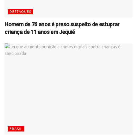
DESTAQUES
Homem de 76 anos é preso suspeito de estuprar
criança de 11 anos em Jequié
BRASIL