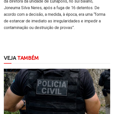
da diretora da unidade de Eunápolis, no sul baiano,
Joneuma Silva Neres, após a fuga de 16 detentos. De
acordo com a decisão, a medida, à época, era uma “forma
de estancar de imediato as irregularidades e impedir a
contaminação ou destruição de provas”.
VEJA
TAMBÉM