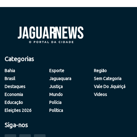
Categorias
Bahia
Esporte
Região
Brasil
Jaguaquara
Sem Categoria
Destaques
Justiça
Vale Do Jiquiriçá
Economia
Mundo
Videos
Educação
Polícia
Eleições 2026
Política
Siga-nos