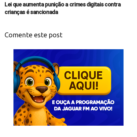
Lei que aumenta punição a crimes digitais contra
crianças é sancionada
Comente este post