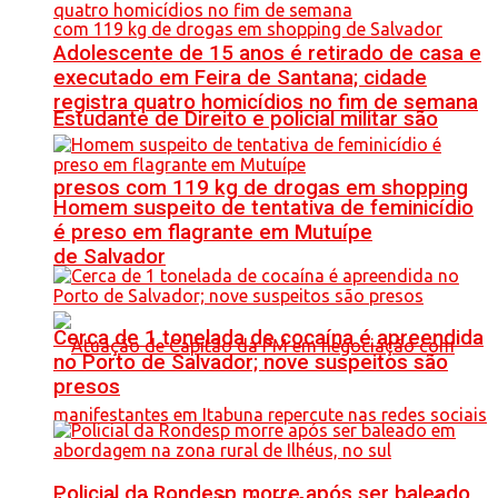
Adolescente de 15 anos é retirado de casa e
executado em Feira de Santana; cidade
registra quatro homicídios no fim de semana
Estudante de Direito e policial militar são
presos com 119 kg de drogas em shopping
Homem suspeito de tentativa de feminicídio
é preso em flagrante em Mutuípe
de Salvador
Cerca de 1 tonelada de cocaína é apreendida
no Porto de Salvador; nove suspeitos são
presos
Policial da Rondesp morre após ser baleado