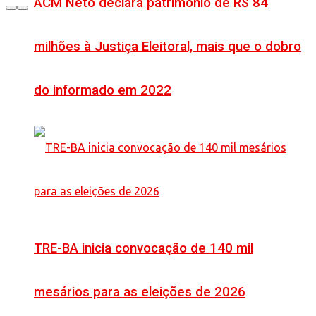
ACM Neto declara patrimônio de R$ 84
milhões à Justiça Eleitoral, mais que o dobro
do informado em 2022
TRE-BA inicia convocação de 140 mil
mesários para as eleições de 2026