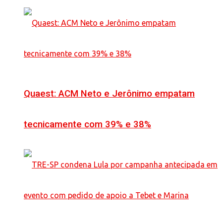
Quaest: ACM Neto e Jerônimo empatam
tecnicamente com 39% e 38%