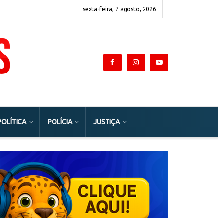
sexta-feira, 7 agosto, 2026
POLÍTICA
POLÍCIA
JUSTIÇA