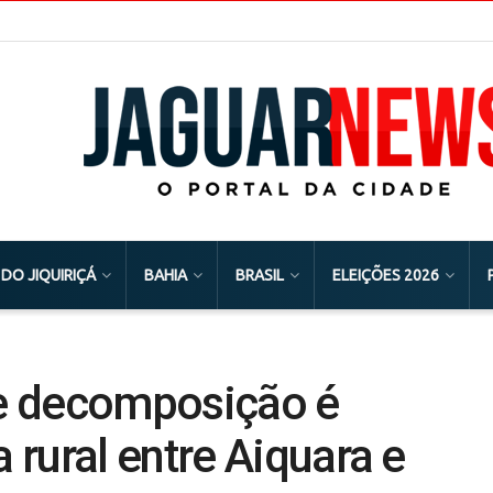
 DO JIQUIRIÇÁ
BAHIA
BRASIL
ELEIÇÕES 2026
e decomposição é
rural entre Aiquara e