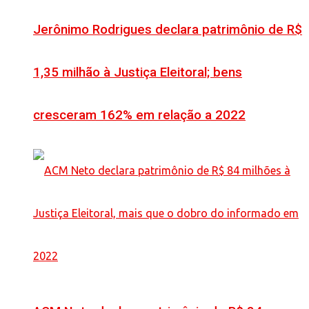
Jerônimo Rodrigues declara patrimônio de R$
1,35 milhão à Justiça Eleitoral; bens
cresceram 162% em relação a 2022