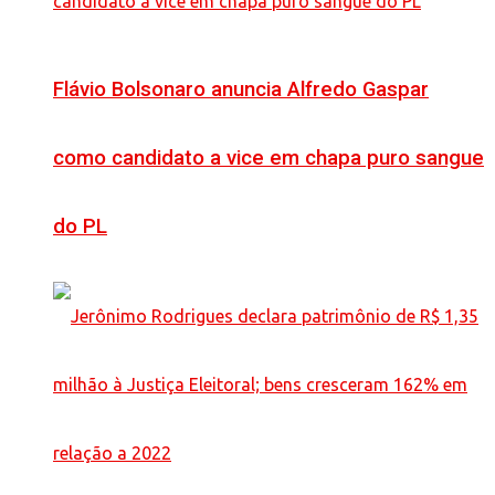
Flávio Bolsonaro anuncia Alfredo Gaspar
como candidato a vice em chapa puro sangue
do PL