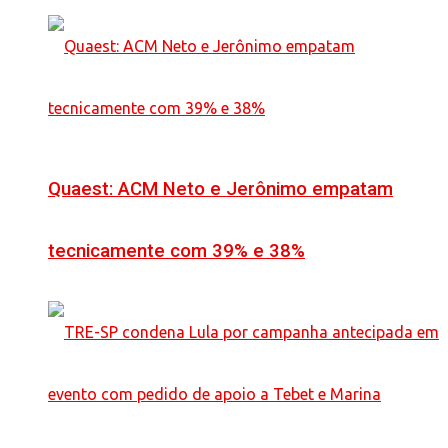
Quaest: ACM Neto e Jerônimo empatam
tecnicamente com 39% e 38%