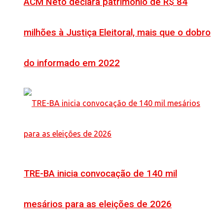
ACM Neto declara patrimônio de R$ 84
milhões à Justiça Eleitoral, mais que o dobro
do informado em 2022
TRE-BA inicia convocação de 140 mil
mesários para as eleições de 2026