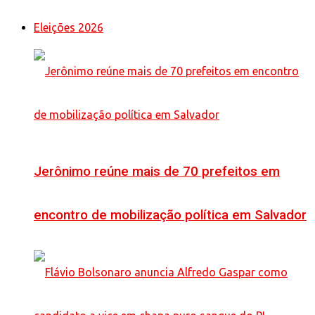
Eleições 2026
Jerônimo reúne mais de 70 prefeitos em
encontro de mobilização política em Salvador