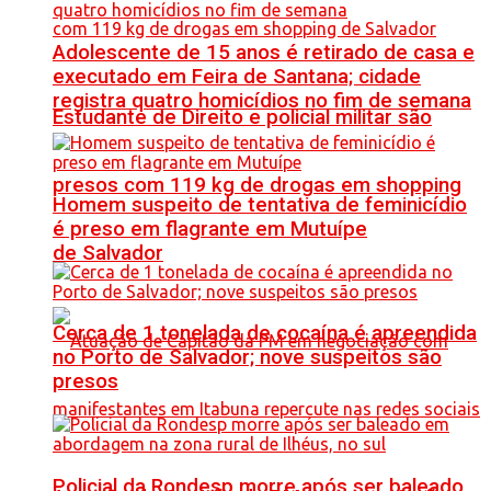
Adolescente de 15 anos é retirado de casa e
executado em Feira de Santana; cidade
registra quatro homicídios no fim de semana
Estudante de Direito e policial militar são
presos com 119 kg de drogas em shopping
Homem suspeito de tentativa de feminicídio
é preso em flagrante em Mutuípe
de Salvador
Cerca de 1 tonelada de cocaína é apreendida
no Porto de Salvador; nove suspeitos são
presos
Policial da Rondesp morre após ser baleado