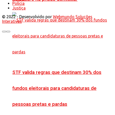
Polícia
Justiça
© 2022 - Desenvolvido por
Webmundo Soluções
Interativas
STF valida regras que destinam 30% dos
fundos eleitorais para candidaturas de
pessoas pretas e pardas