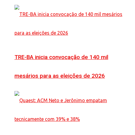
TRE-BA inicia convocação de 140 mil
mesários para as eleições de 2026