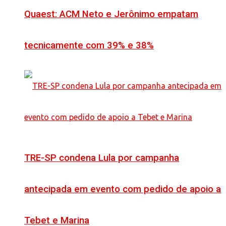
Quaest: ACM Neto e Jerônimo empatam
tecnicamente com 39% e 38%
TRE-SP condena Lula por campanha
antecipada em evento com pedido de apoio a
Tebet e Marina