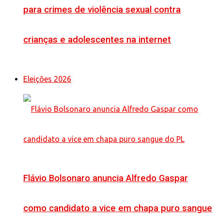
para crimes de violência sexual contra
crianças e adolescentes na internet
Eleições 2026
Flávio Bolsonaro anuncia Alfredo Gaspar
como candidato a vice em chapa puro sangue