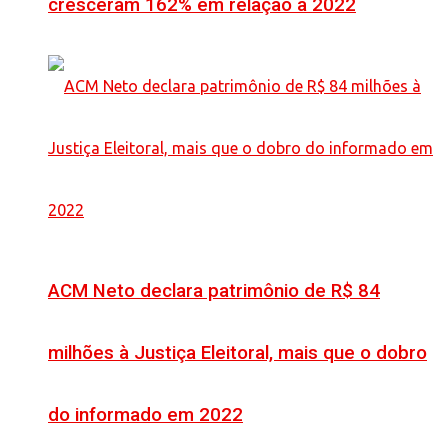
cresceram 162% em relação a 2022
ACM Neto declara patrimônio de R$ 84
milhões à Justiça Eleitoral, mais que o dobro
do informado em 2022