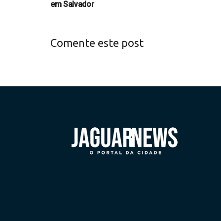
em Salvador
Comente este post