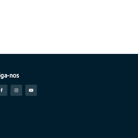
iga-nos