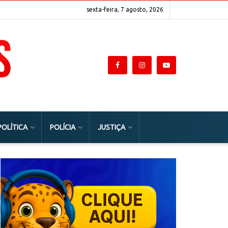
sexta-feira, 7 agosto, 2026
POLÍTICA
POLÍCIA
JUSTIÇA