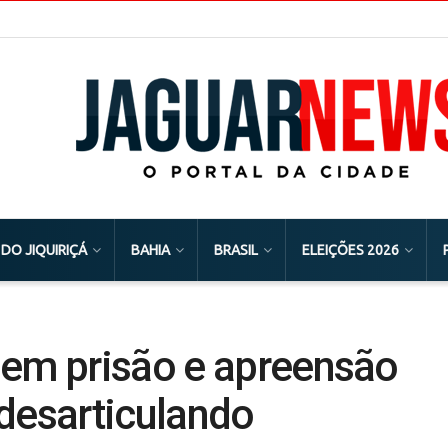
 DO JIQUIRIÇÁ
BAHIA
BRASIL
ELEIÇÕES 2026
 em prisão e apreensão
desarticulando