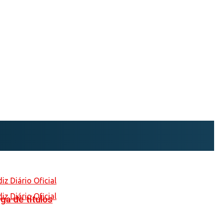
ga de títulos