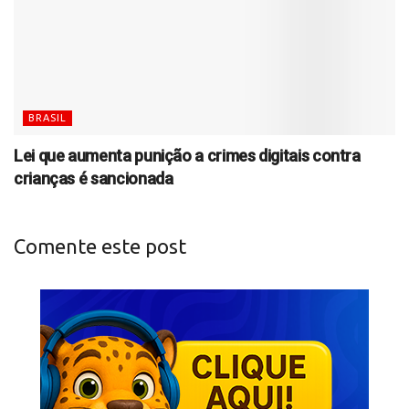
BRASIL
Lei que aumenta punição a crimes digitais contra
crianças é sancionada
Comente este post