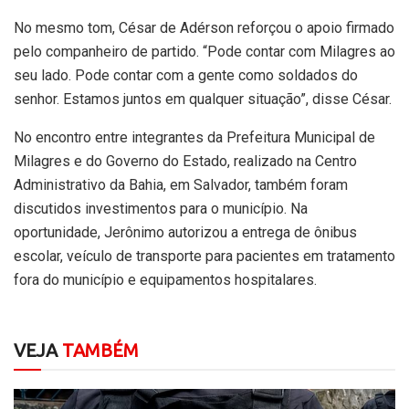
No mesmo tom, César de Adérson reforçou o apoio firmado
pelo companheiro de partido. “Pode contar com Milagres ao
seu lado. Pode contar com a gente como soldados do
senhor. Estamos juntos em qualquer situação”, disse César.
No encontro entre integrantes da Prefeitura Municipal de
Milagres e do Governo do Estado, realizado na Centro
Administrativo da Bahia, em Salvador, também foram
discutidos investimentos para o município. Na
oportunidade, Jerônimo autorizou a entrega de ônibus
escolar, veículo de transporte para pacientes em tratamento
fora do município e equipamentos hospitalares.
VEJA
TAMBÉM