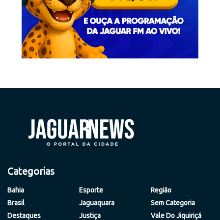
Categorias
Bahia
Esporte
Região
Brasil
Jaguaquara
Sem Categoria
Destaques
Justiça
Vale Do Jiquiriçá