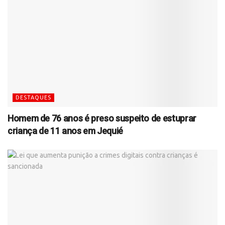
DESTAQUES
Homem de 76 anos é preso suspeito de estuprar
criança de 11 anos em Jequié