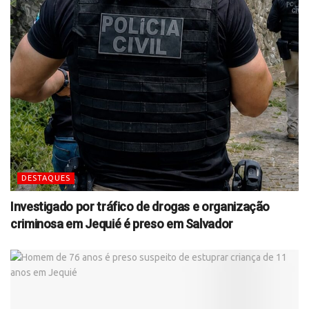
DESTAQUES
Investigado por tráfico de drogas e organização
criminosa em Jequié é preso em Salvador