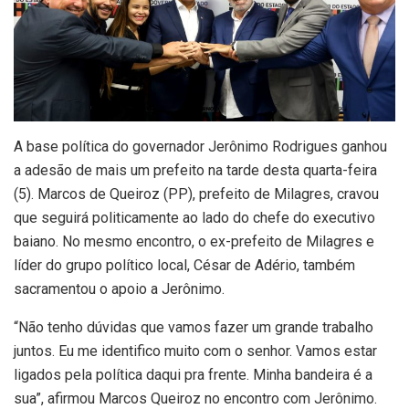
A base política do governador Jerônimo Rodrigues ganhou
a adesão de mais um prefeito na tarde desta quarta-feira
(5). Marcos de Queiroz (PP), prefeito de Milagres, cravou
que seguirá politicamente ao lado do chefe do executivo
baiano. No mesmo encontro, o ex-prefeito de Milagres e
líder do grupo político local, César de Adério, também
sacramentou o apoio a Jerônimo.
“Não tenho dúvidas que vamos fazer um grande trabalho
juntos. Eu me identifico muito com o senhor. Vamos estar
ligados pela política daqui pra frente. Minha bandeira é a
sua”, afirmou Marcos Queiroz no encontro com Jerônimo.