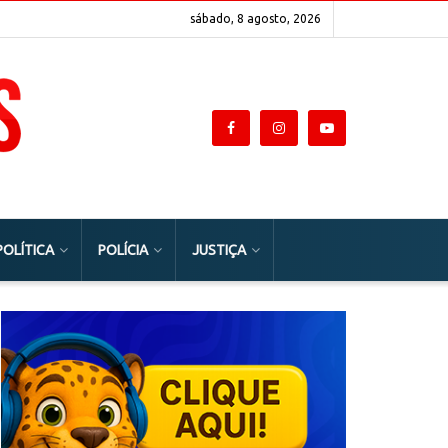
sábado, 8 agosto, 2026
POLÍTICA
POLÍCIA
JUSTIÇA