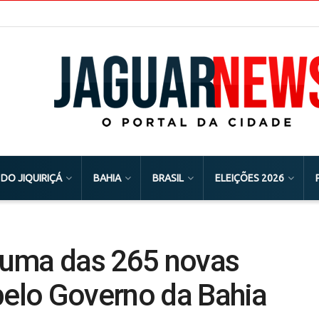
 DO JIQUIRIÇÁ
BAHIA
BRASIL
ELEIÇÕES 2026
 uma das 265 novas
pelo Governo da Bahia