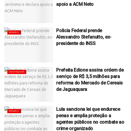
apoio a ACM Neto
Policia Federal prende
BRASIL
Alessandro Stefanutto, ex-
presidente do INSS
Prefeita Edione assina ordem de
DESTAQUES
serviço de R$ 3,5 milhões para
reforma do Mercado de Cereais
de Jaguaquara
Lula sanciona lei que endurece
BRASIL
penas e amplia proteção a
agentes públicos no combate ao
crime organizado