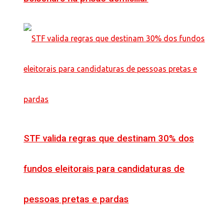
STF valida regras que destinam 30% dos
fundos eleitorais para candidaturas de
pessoas pretas e pardas