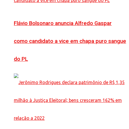
Flávio Bolsonaro anuncia Alfredo Gaspar
como candidato a vice em chapa puro sangue
do PL