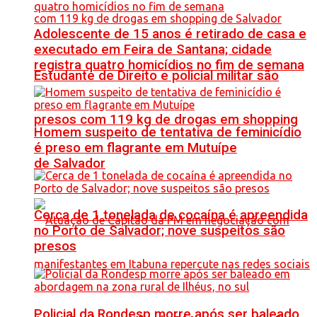
Adolescente de 15 anos é retirado de casa e
executado em Feira de Santana; cidade
registra quatro homicídios no fim de semana
Estudante de Direito e policial militar são
presos com 119 kg de drogas em shopping
Homem suspeito de tentativa de feminicídio
é preso em flagrante em Mutuípe
de Salvador
Cerca de 1 tonelada de cocaína é apreendida
no Porto de Salvador; nove suspeitos são
presos
Policial da Rondesp morre após ser baleado