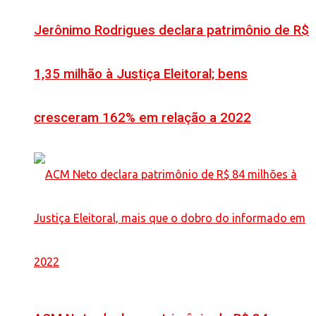
Jerônimo Rodrigues declara patrimônio de R$
1,35 milhão à Justiça Eleitoral; bens
cresceram 162% em relação a 2022