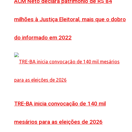
ACM Neto declara patrimônio de R$ 84
milhões à Justiça Eleitoral, mais que o dobro
do informado em 2022
TRE-BA inicia convocação de 140 mil
mesários para as eleições de 2026