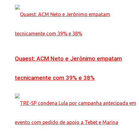
Quaest: ACM Neto e Jerônimo empatam
tecnicamente com 39% e 38%