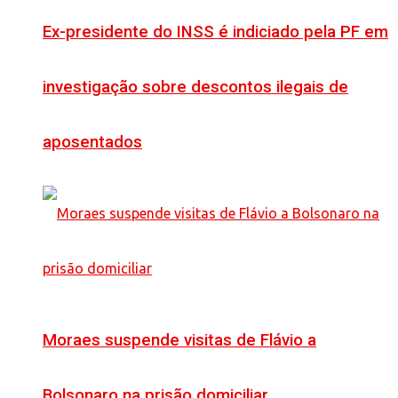
Ex-presidente do INSS é indiciado pela PF em
investigação sobre descontos ilegais de
aposentados
Moraes suspende visitas de Flávio a
Bolsonaro na prisão domiciliar