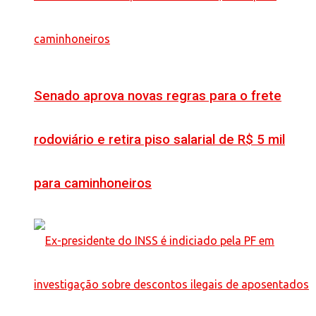
Senado aprova novas regras para o frete
rodoviário e retira piso salarial de R$ 5 mil
para caminhoneiros