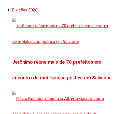
Eleições 2026
Jerônimo reúne mais de 70 prefeitos em
encontro de mobilização política em Salvador