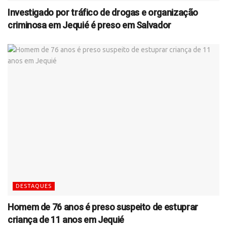
Investigado por tráfico de drogas e organização
criminosa em Jequié é preso em Salvador
DESTAQUES
Homem de 76 anos é preso suspeito de estuprar
criança de 11 anos em Jequié