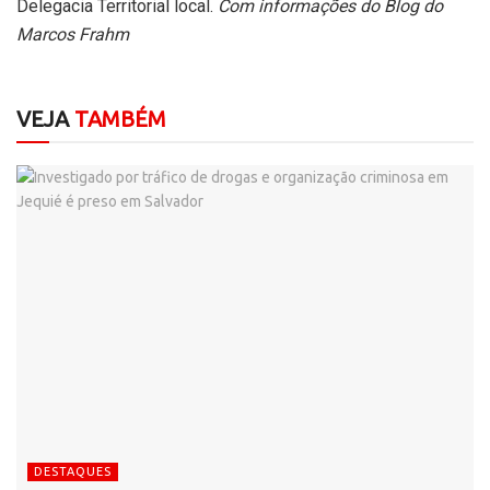
Delegacia Territorial local.
Com informações do Blog do
Marcos Frahm
VEJA
TAMBÉM
DESTAQUES