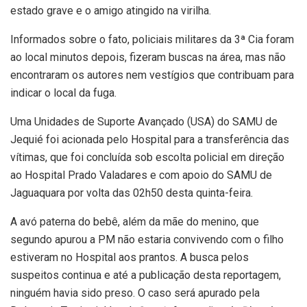
estado grave e o amigo atingido na virilha.
Informados sobre o fato, policiais militares da 3ª Cia foram
ao local minutos depois, fizeram buscas na área, mas não
encontraram os autores nem vestígios que contribuam para
indicar o local da fuga.
Uma Unidades de Suporte Avançado (USA) do SAMU de
Jequié foi acionada pelo Hospital para a transferência das
vítimas, que foi concluída sob escolta policial em direção
ao Hospital Prado Valadares e com apoio do SAMU de
Jaguaquara por volta das 02h50 desta quinta-feira.
A avó paterna do bebê, além da mãe do menino, que
segundo apurou a PM não estaria convivendo com o filho
estiveram no Hospital aos prantos. A busca pelos
suspeitos continua e até a publicação desta reportagem,
ninguém havia sido preso. O caso será apurado pela