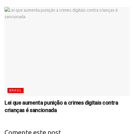
BRASIL
Lei que aumenta punição a crimes digitais contra
crianças é sancionada
Comente este post