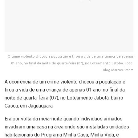
O crime violento chocou a população e tirou a vida de uma criança de apenas
01 ano, no final da noite de quarta-feira (07), no Loteamento Jatobá. Foto:
Blog Marcos Frahm
A ocorrência de um crime violento chocou a população e
tirou a vida de uma criança de apenas 01 ano, no final da
noite de quarta-feira (07), no Loteamento Jabotá, bairro
Casca, em Jaguaquara.
Era por volta da meia-noite quando indivíduos armados
invadiram uma casa na área onde são instaladas unidades
habitacionais do Programa Minha Casa, Minha Vida, e