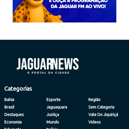
Categorias
Bahia
Esporte
Região
Brasil
Jaguaquara
Sem Categoria
Destaques
Justiça
Vale Do Jiquiriçá
Economia
Mundo
Videos