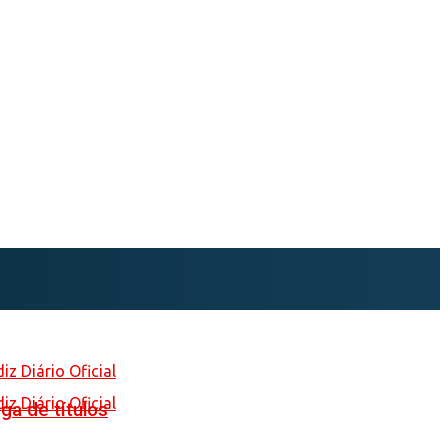
ga de títulos