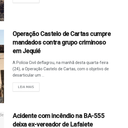
Operação Castelo de Cartas cumpre
mandados contra grupo criminoso
em Jequié
A Polícia Civil deflagrou, na manhã desta quarta-feira
(24), a Operação Castelo de Cartas, com o objetivo de
desarticular um ...
LEIA MAIS
Acidente com incêndio na BA-555
deixa ex-vereador de Lafaiete