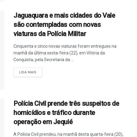
Jaguaquara e mais cidades do Vale
são contempladas com novas
viaturas da Polícia Militar
Cinquenta e cinco novas viaturas foram entregues na
manhã da última sexta-feira (22), em Vitória da
Conquista, pela Secretaria da ...
LEIA MAIS
Polícia Civil prende três suspeitos de
homicídios e tráfico durante
operação em Jequié
A Polícia Civil prendeu, na manhã desta quarta-feira (20),