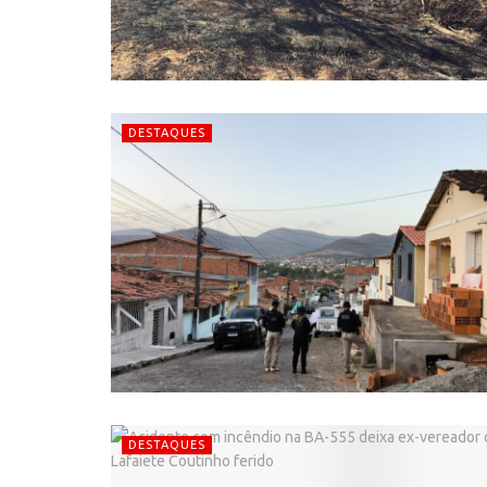
DESTAQUES
DESTAQUES