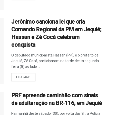
Jerônimo sanciona lei que cria
Comando Regional da PM em Jequié;
Hassan e Zé Cocá celebram
conquista
O deputado municipalista Hassan (PP), e o prefeito de
Jequié, Zé Cocá, participaram na tarde desta segunda-
feira (8) ao lado ...
LEIA MAIS
PRF apreende caminhão com sinais
de adulteração na BR-116, em Jequié
Na manhã deste sábado (30), por volta das 9h, a Polícia