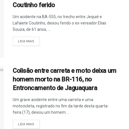
Coutinho ferido
Um acidente na BA-555, no trecho entre Jequié e
Lafaiete Coutinho, deixou ferido o ex-vereador Elias
Souza, de 61 anos, ...
LEIA MAIS
Colisão entre carreta e moto deixa um
homem morto na BR-116, no
Entroncamento de Jaguaquara
Um grave acidente entre uma carreta e uma
motocicleta, registrado no fim da tarde desta quarta-
feira (17), deixou um homem ...
LEIA MAIS