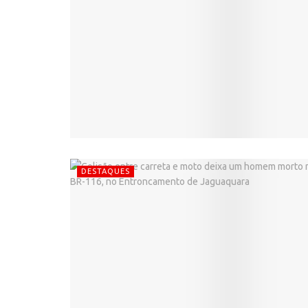
DESTAQUES