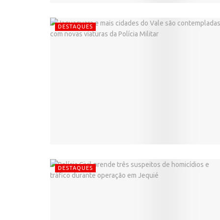
DESTAQUES
DESTAQUES