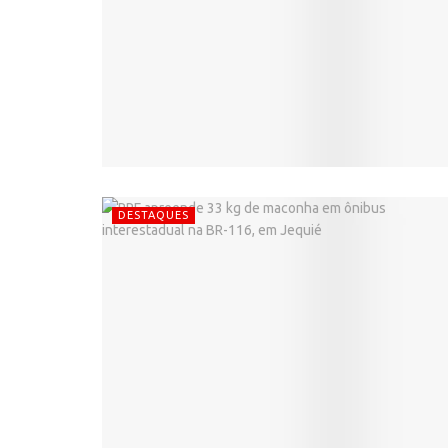
DESTAQUES