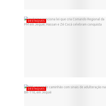
DESTAQUES
DESTAQUES