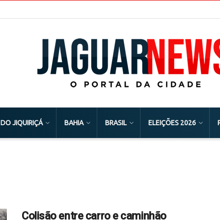
 DO JIQUIRIÇÁ
BAHIA
BRASIL
ELEIÇÕES 2026
Colisão entre carro e caminhão