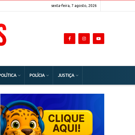
sexta-feira, 7 agosto, 2026
POLÍTICA
POLÍCIA
JUSTIÇA