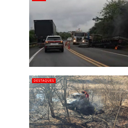
DESTAQUES