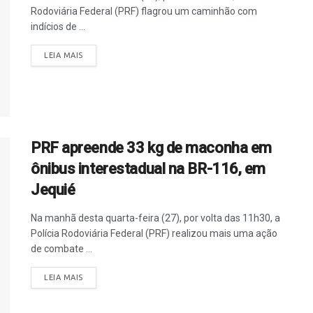
Rodoviária Federal (PRF) flagrou um caminhão com
indícios de ...
LEIA MAIS
PRF apreende 33 kg de maconha em
ônibus interestadual na BR-116, em
Jequié
Na manhã desta quarta-feira (27), por volta das 11h30, a
Polícia Rodoviária Federal (PRF) realizou mais uma ação
de combate ...
LEIA MAIS