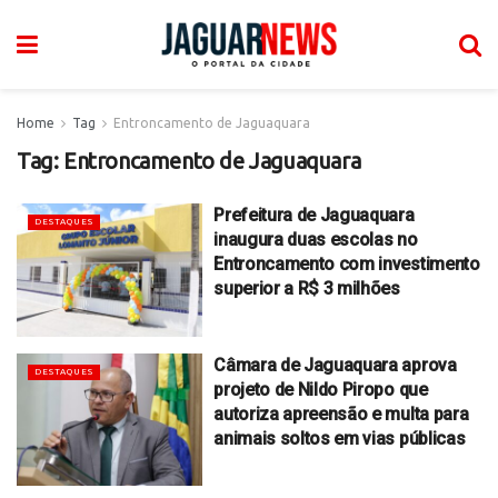
Home
Tag
Entroncamento de Jaguaquara
Tag:
Entroncamento de Jaguaquara
Prefeitura de Jaguaquara
DESTAQUES
inaugura duas escolas no
Entroncamento com investimento
superior a R$ 3 milhões
Câmara de Jaguaquara aprova
DESTAQUES
projeto de Nildo Piropo que
autoriza apreensão e multa para
animais soltos em vias públicas