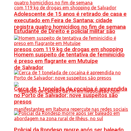
Adolescente de 15 anos é retirado de casa e
executado em Feira de Santana; cidade
registra quatro homicídios no fim de semana
Estudante de Direito e policial militar são
presos com 119 kg de drogas em shopping
Homem suspeito de tentativa de feminicídio
é preso em flagrante em Mutuípe
de Salvador
Cerca de 1 tonelada de cocaína é apreendida
no Porto de Salvador; nove suspeitos são
presos
Policial da Rondesp morre após ser baleado