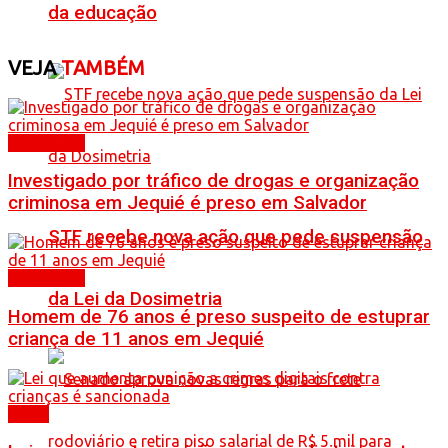
da educação
VEJA
TAMBÉM
Destaques
Investigado por tráfico de drogas e organização
criminosa em Jequié é preso em Salvador
STF recebe nova ação que pede suspensão
Destaques
da Lei da Dosimetria
Homem de 76 anos é preso suspeito de estuprar
criança de 11 anos em Jequié
Brasil