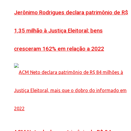
Jerônimo Rodrigues declara patrimônio de R$
1,35 milhão à Justiça Eleitoral; bens
cresceram 162% em relação a 2022