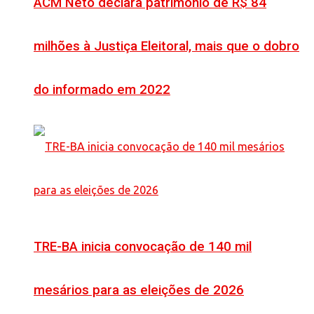
ACM Neto declara patrimônio de R$ 84
milhões à Justiça Eleitoral, mais que o dobro
do informado em 2022
TRE-BA inicia convocação de 140 mil
mesários para as eleições de 2026