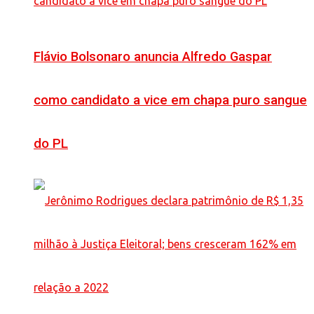
Flávio Bolsonaro anuncia Alfredo Gaspar
como candidato a vice em chapa puro sangue
do PL