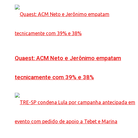
Quaest: ACM Neto e Jerônimo empatam
tecnicamente com 39% e 38%