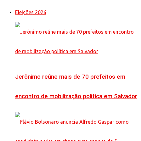
Eleições 2026
Jerônimo reúne mais de 70 prefeitos em
encontro de mobilização política em Salvador