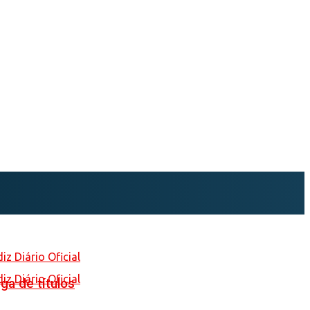
ga de títulos