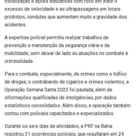
fiscalização e ações educativas com foco em inibir o
excesso de velocidade e as ultrapassagens em locais
proibidos, condutas que aumentam muito a gravidade dos
acidentes.
A expertise policial permitiu realizar trabalhos de
prevenção e manutenção da segurança viária e da
mobilidade, sem deixar de lado as atuações no combate à
criminalidade.
Para o combate, especialmente, de crimes como o tráfico
de drogas, o contrabando de cigarros e crimes violentos, a
Operação Semana Santa 2023 foi pautada, além de
informações qualificadas de inteligências, por dados
estatísticos consolidados. Além disso, a operação também
contou com policiais capacitados e especializados.
Durante os seis dias de atividades, a PRF na Bahia
registrou 31 ocorrências policiais, que resultaram em 24