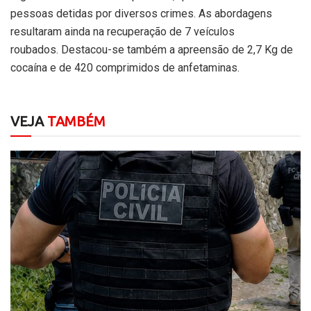
pessoas detidas por diversos crimes. As abordagens
resultaram ainda na recuperação de 7 veículos
roubados. Destacou-se também a apreensão de 2,7 Kg de
cocaína e de 420 comprimidos de anfetaminas.
VEJA
TAMBÉM