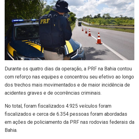
Durante os quatro dias da operação, a PRF na Bahia contou
com reforço nas equipes e concentrou seu efetivo ao longo
dos trechos mais movimentados e de maior incidência de
acidentes graves e de ocorrências criminais.
No total, foram fiscalizados 4.925 veículos foram
fiscalizados e cerca de 6.354 pessoas foram abordadas
em ações de policiamento da PRF nas rodovias federais da
Bahia.