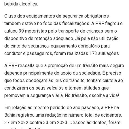
bebida alcoólica.
O uso dos equipamentos de segurança obrigatórios
também esteve no foco das fiscalizações. A PRF flagrou e
autuou 39 motoristas pelo transporte de crianças sem o
dispositivo de retenção adequado. Já pela não utilização
do cinto de segurança, equipamento obrigatório para
condutor e passageiros, foram realizadas 173 autuações.
A PRF ressalta que a promoção de um trânsito mais seguro
depende principalmente do apoio da sociedade. É preciso
que todos obedeçam às leis de trânsito, tenham cautela ao
conduzirem os seus veículos e tomem atitudes que
promovam a segurança viária. No trânsito, escolha a vida!
Em relação ao mesmo período do ano passado, a PRF na
Bahia registrou uma redução no número total de acidentes,
37 em 2022 contra 33 em 2023. Desses acidentes, foram