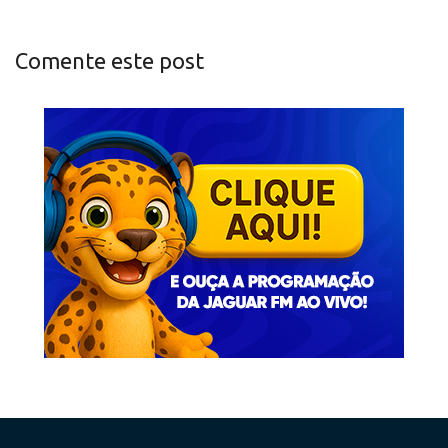
Comente este post