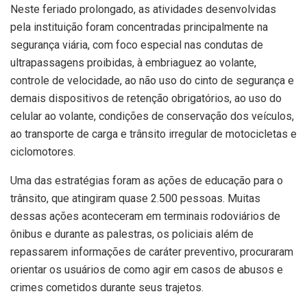
Neste feriado prolongado, as atividades desenvolvidas
pela instituição foram concentradas principalmente na
segurança viária, com foco especial nas condutas de
ultrapassagens proibidas, à embriaguez ao volante,
controle de velocidade, ao não uso do cinto de segurança e
demais dispositivos de retenção obrigatórios, ao uso do
celular ao volante, condições de conservação dos veículos,
ao transporte de carga e trânsito irregular de motocicletas e
ciclomotores.
Uma das estratégias foram as ações de educação para o
trânsito, que atingiram quase 2.500 pessoas. Muitas
dessas ações aconteceram em terminais rodoviários de
ônibus e durante as palestras, os policiais além de
repassarem informações de caráter preventivo, procuraram
orientar os usuários de como agir em casos de abusos e
crimes cometidos durante seus trajetos.