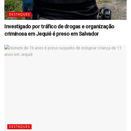
DESTAQUES
Investigado por tráfico de drogas e organização
criminosa em Jequié é preso em Salvador
DESTAQUES