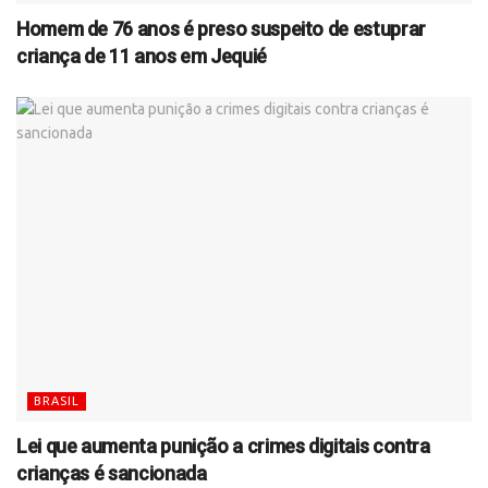
Homem de 76 anos é preso suspeito de estuprar
criança de 11 anos em Jequié
BRASIL
Lei que aumenta punição a crimes digitais contra
crianças é sancionada